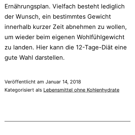
Ernährungsplan. Vielfach besteht lediglich
der Wunsch, ein bestimmtes Gewicht
innerhalb kurzer Zeit abnehmen zu wollen,
um wieder beim eigenen Wohlfühlgewicht
zu landen. Hier kann die 12-Tage-Diät eine
gute Wahl darstellen.
Veröffentlicht am
Januar 14, 2018
Kategorisiert als
Lebensmittel ohne Kohlenhydrate