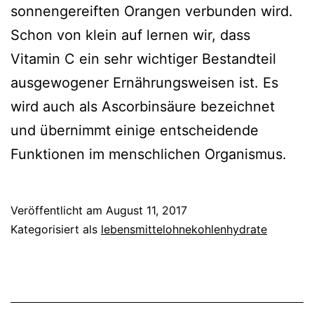
sonnengereiften Orangen verbunden wird.
Schon von klein auf lernen wir, dass
Vitamin C ein sehr wichtiger Bestandteil
ausgewogener Ernährungsweisen ist. Es
wird auch als Ascorbinsäure bezeichnet
und übernimmt einige entscheidende
Funktionen im menschlichen Organismus.
Veröffentlicht am
August 11, 2017
Kategorisiert als
lebensmittelohnekohlenhydrate