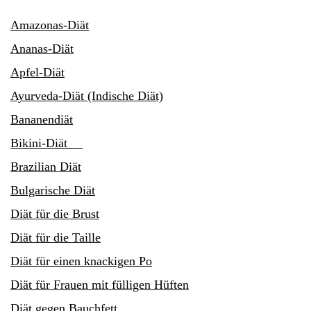
Amazonas-Diät
Ananas-Diät
Apfel-Diät
Ayurveda-Diät (Indische Diät)
Bananendiät
Bikini-Diät
Brazilian Diät
Bulgarische Diät
Diät für die Brust
Diät für die Taille
Diät für einen knackigen Po
Diät für Frauen mit fülligen Hüften
Diät gegen Bauchfett