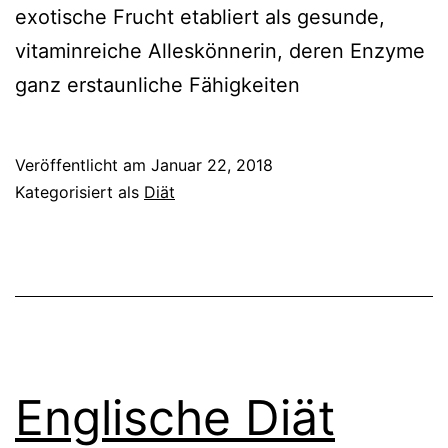
exotische Frucht etabliert als gesunde,
vitaminreiche Alleskönnerin, deren Enzyme
ganz erstaunliche Fähigkeiten
Veröffentlicht am
Januar 22, 2018
Kategorisiert als
Diät
Englische Diät