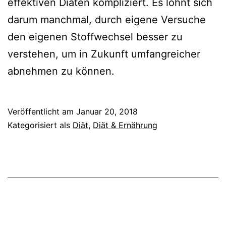
effektiven Diäten kompliziert. Es lohnt sich
darum manchmal, durch eigene Versuche
den eigenen Stoffwechsel besser zu
verstehen, um in Zukunft umfangreicher
abnehmen zu können.
Veröffentlicht am
Januar 20, 2018
Kategorisiert als
Diät
,
Diät & Ernährung