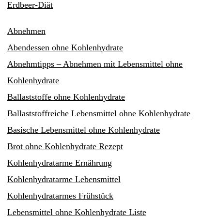
Erdbeer-Diät
Abnehmen
Abendessen ohne Kohlenhydrate
Abnehmtipps – Abnehmen mit Lebensmittel ohne
Kohlenhydrate
Ballaststoffe ohne Kohlenhydrate
Ballaststoffreiche Lebensmittel ohne Kohlenhydrate
Basische Lebensmittel ohne Kohlenhydrate
Brot ohne Kohlenhydrate Rezept
Kohlenhydratarme Ernährung
Kohlenhydratarme Lebensmittel
Kohlenhydratarmes Frühstück
Lebensmittel ohne Kohlenhydrate Liste