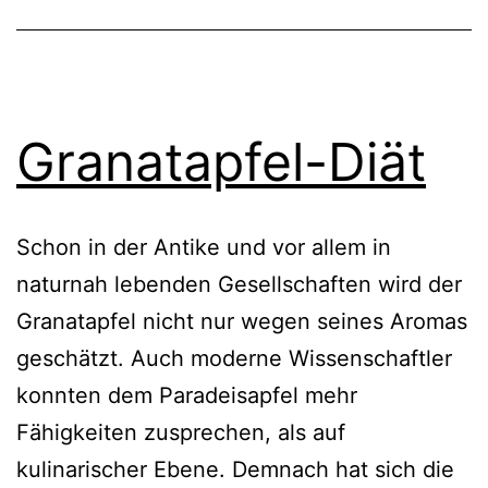
Granatapfel-Diät
Schon in der Antike und vor allem in
naturnah lebenden Gesellschaften wird der
Granatapfel nicht nur wegen seines Aromas
geschätzt. Auch moderne Wissenschaftler
konnten dem Paradeisapfel mehr
Fähigkeiten zusprechen, als auf
kulinarischer Ebene. Demnach hat sich die