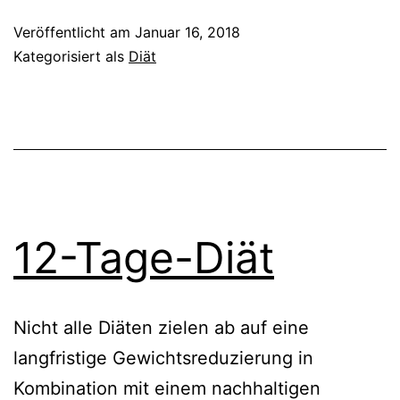
Veröffentlicht am
Januar 16, 2018
Kategorisiert als
Diät
12-Tage-Diät
Nicht alle Diäten zielen ab auf eine
langfristige Gewichtsreduzierung in
Kombination mit einem nachhaltigen