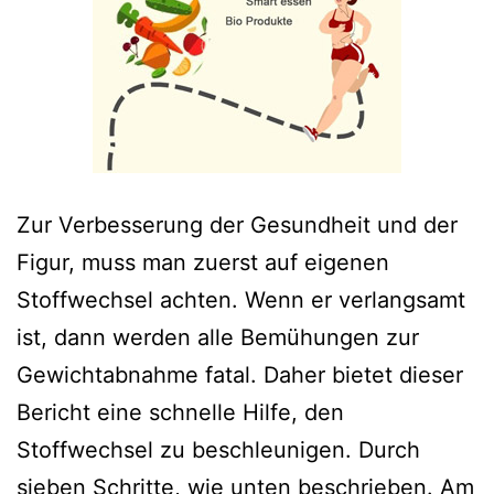
Zur Verbesserung der Gesundheit und der
Figur, muss man zuerst auf eigenen
Stoffwechsel achten. Wenn er verlangsamt
ist, dann werden alle Bemühungen zur
Gewichtabnahme fatal. Daher bietet dieser
Bericht eine schnelle Hilfe, den
Stoffwechsel zu beschleunigen. Durch
sieben Schritte, wie unten beschrieben. Am