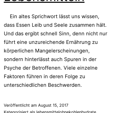
Ein altes Sprichwort lässt uns wissen,
dass Essen Leib und Seele zusammen hält.
Und das ergibt schnell Sinn, denn nicht nur
führt eine unzureichende Ernährung zu
körperlichen Mangelerscheinungen,
sondern hinterlässt auch Spuren in der
Psyche der Betroffenen. Viele einzelne
Faktoren führen in deren Folge zu
unterschiedlichen Beschwerden.
Veröffentlicht am
August 15, 2017
Kategorisiert als
lebensmittelohnekohlenhydrate