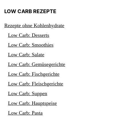
LOW CARB REZEPTE
Rezepte ohne Kohlenhydrate
Low Carb: Desserts
Low Carb: Smoothies
Low Carb: Salate
Low Carb: Gemüsegerichte
Low Carb: Fischgerichte
Low Carb: Fleischgerichte
Low Carb: Suppen
Low Carb: Hauptspeise
Low Carb: Pasta