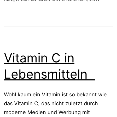
Vitamin C in
Lebensmitteln
Wohl kaum ein Vitamin ist so bekannt wie
das Vitamin C, das nicht zuletzt durch
moderne Medien und Werbung mit