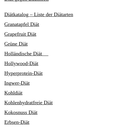
Diätkatalog – Liste der Diätarten
Granatapfel Diät
Grapefruit Diät
Grüne Diät
Holländische Diät
Hollywood-Diät
Hyperprotein-Diät
Ingwer-Diät
Kohldiät
Kohlenhydratfreie Diät
Kokosnuss Diät
Erbsen-Diät