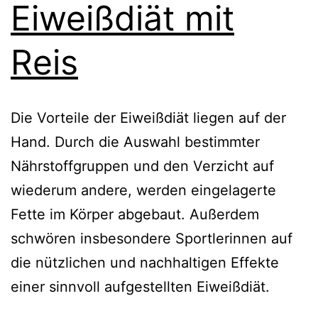
Eiweißdiät mit
Reis
Die Vorteile der Eiweißdiät liegen auf der
Hand. Durch die Auswahl bestimmter
Nährstoffgruppen und den Verzicht auf
wiederum andere, werden eingelagerte
Fette im Körper abgebaut. Außerdem
schwören insbesondere Sportlerinnen auf
die nützlichen und nachhaltigen Effekte
einer sinnvoll aufgestellten Eiweißdiät.