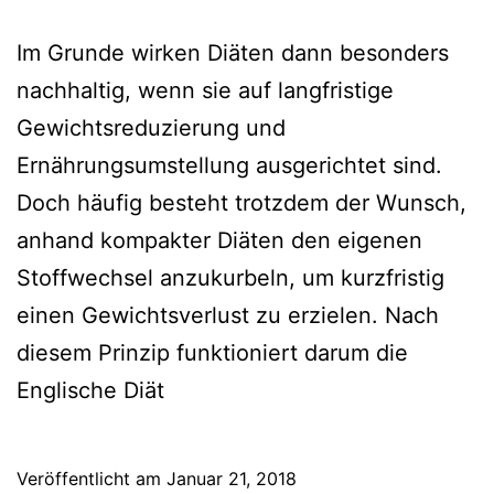
Im Grunde wirken Diäten dann besonders
nachhaltig, wenn sie auf langfristige
Gewichtsreduzierung und
Ernährungsumstellung ausgerichtet sind.
Doch häufig besteht trotzdem der Wunsch,
anhand kompakter Diäten den eigenen
Stoffwechsel anzukurbeln, um kurzfristig
einen Gewichtsverlust zu erzielen. Nach
diesem Prinzip funktioniert darum die
Englische Diät
Veröffentlicht am
Januar 21, 2018