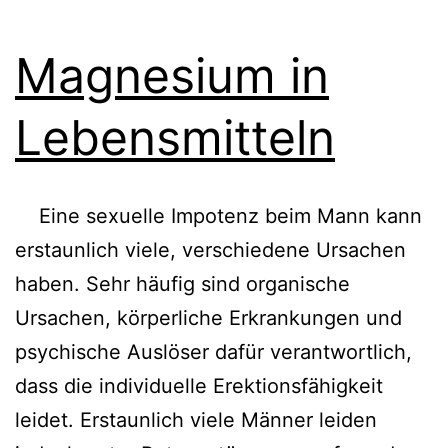
Magnesium in
Lebensmitteln
Eine sexuelle Impotenz beim Mann kann
erstaunlich viele, verschiedene Ursachen
haben. Sehr häufig sind organische
Ursachen, körperliche Erkrankungen und
psychische Auslöser dafür verantwortlich,
dass die individuelle Erektionsfähigkeit
leidet. Erstaunlich viele Männer leiden