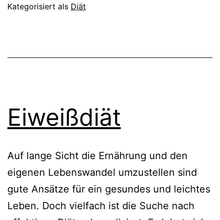
Kategorisiert als
Diät
Eiweißdiät
Auf lange Sicht die Ernährung und den
eigenen Lebenswandel umzustellen sind
gute Ansätze für ein gesundes und leichtes
Leben. Doch vielfach ist die Suche nach