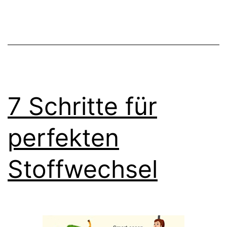
7 Schritte für
perfekten
Stoffwechsel