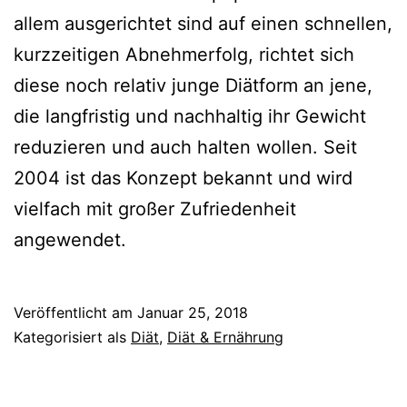
allem ausgerichtet sind auf einen schnellen,
kurzzeitigen Abnehmerfolg, richtet sich
diese noch relativ junge Diätform an jene,
die langfristig und nachhaltig ihr Gewicht
reduzieren und auch halten wollen. Seit
2004 ist das Konzept bekannt und wird
vielfach mit großer Zufriedenheit
angewendet.
Veröffentlicht am
Januar 25, 2018
Kategorisiert als
Diät
,
Diät & Ernährung