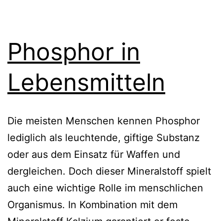
Phosphor in
Lebensmitteln
Die meisten Menschen kennen Phosphor
lediglich als leuchtende, giftige Substanz
oder aus dem Einsatz für Waffen und
dergleichen. Doch dieser Mineralstoff spielt
auch eine wichtige Rolle im menschlichen
Organismus. In Kombination mit dem