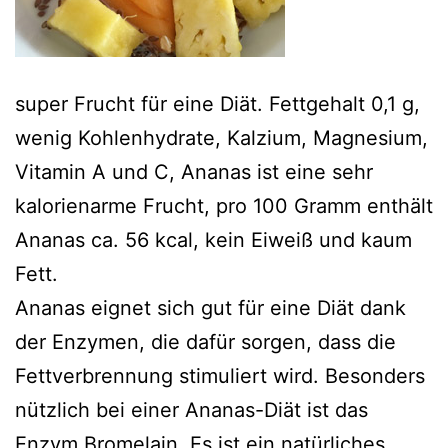
super Frucht für eine Diät. Fettgehalt 0,1 g,
wenig Kohlenhydrate, Kalzium, Magnesium,
Vitamin A und C, Ananas ist eine sehr
kalorienarme Frucht, pro 100 Gramm enthält
Ananas ca. 56 kcal, kein Eiweiß und kaum
Fett.
Ananas eignet sich gut für eine Diät dank
der Enzymen, die dafür sorgen, dass die
Fettverbrennung stimuliert wird. Besonders
nützlich bei einer Ananas-Diät ist das
Enzym Bromelain. Es ist ein natürliches