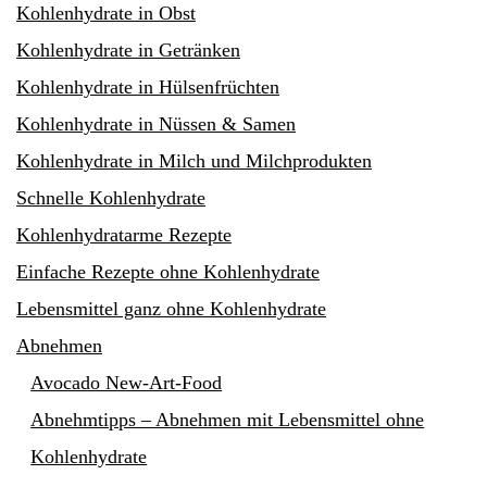
Kohlenhydrate in Obst
Kohlenhydrate in Getränken
Kohlenhydrate in Hülsenfrüchten
Kohlenhydrate in Nüssen & Samen
Kohlenhydrate in Milch und Milchprodukten
Schnelle Kohlenhydrate
Kohlenhydratarme Rezepte
Einfache Rezepte ohne Kohlenhydrate
Lebensmittel ganz ohne Kohlenhydrate
Abnehmen
Avocado New-Art-Food
Abnehmtipps – Abnehmen mit Lebensmittel ohne
Kohlenhydrate