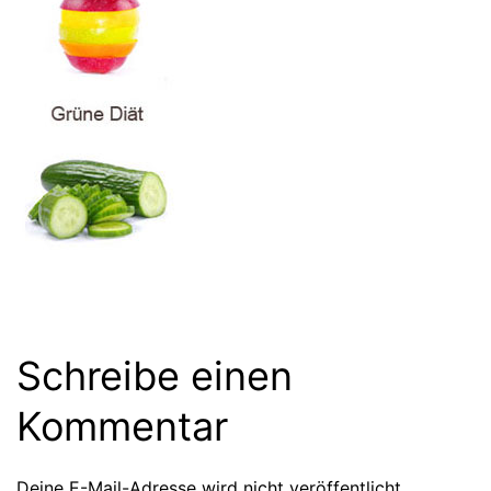
Schreibe einen
Kommentar
Deine E-Mail-Adresse wird nicht veröffentlicht.