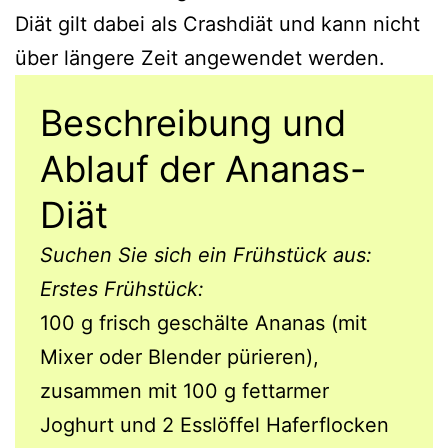
Diät gilt dabei als Crashdiät und kann nicht
über längere Zeit angewendet werden.
Beschreibung und
Ablauf der Ananas-
Diät
Suchen Sie sich ein Frühstück aus:
Erstes Frühstück:
100 g frisch geschälte Ananas (mit
Mixer oder Blender pürieren),
zusammen mit 100 g fettarmer
Joghurt und 2 Esslöffel Haferflocken