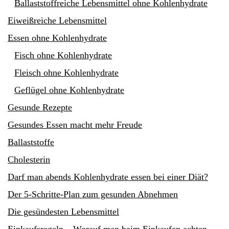
Ballaststoffreiche Lebensmittel ohne Kohlenhydrate
Eiweißreiche Lebensmittel
Essen ohne Kohlenhydrate
Fisch ohne Kohlenhydrate
Fleisch ohne Kohlenhydrate
Geflügel ohne Kohlenhydrate
Gesunde Rezepte
Gesundes Essen macht mehr Freude
Ballaststoffe
Cholesterin
Darf man abends Kohlenhydrate essen bei einer Diät?
Der 5-Schritte-Plan zum gesunden Abnehmen
Die gesündesten Lebensmittel
Einkaufsregeln – Worauf man beim Einkaufen achten