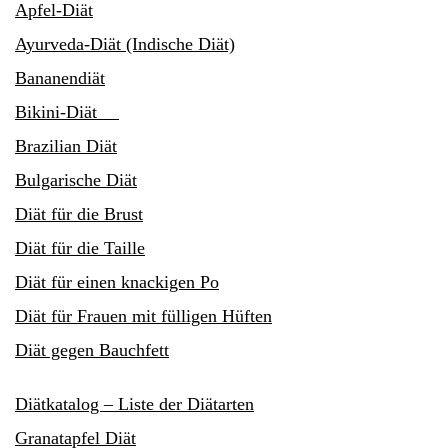
Apfel-Diät
Ayurveda-Diät (Indische Diät)
Bananendiät
Bikini-Diät
Brazilian Diät
Bulgarische Diät
Diät für die Brust
Diät für die Taille
Diät für einen knackigen Po
Diät für Frauen mit fülligen Hüften
Diät gegen Bauchfett
Diätkatalog – Liste der Diätarten
Granatapfel Diät