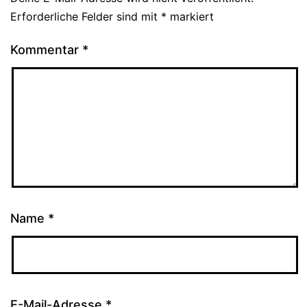
Erforderliche Felder sind mit
*
markiert
Kommentar
*
Name
*
E-Mail-Adresse
*