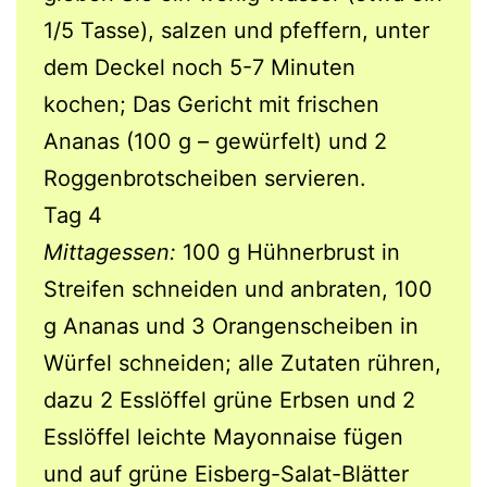
1/5 Tasse), salzen und pfeffern, unter
dem Deckel noch 5-7 Minuten
kochen; Das Gericht mit frischen
Ananas (100 g – gewürfelt) und 2
Roggenbrotscheiben servieren.
Tag 4
Mittagessen:
100 g Hühnerbrust in
Streifen schneiden und anbraten, 100
g Ananas und 3 Orangenscheiben in
Würfel schneiden; alle Zutaten rühren,
dazu 2 Esslöffel grüne Erbsen und 2
Esslöffel leichte Mayonnaise fügen
und auf grüne Eisberg-Salat-Blätter