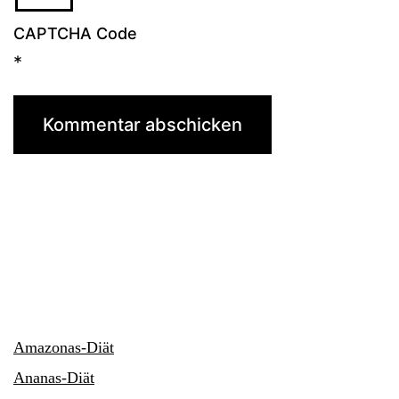
CAPTCHA Code
*
Amazonas-Diät
Ananas-Diät