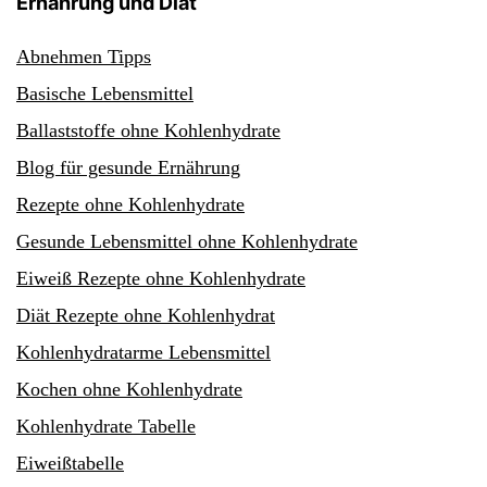
Ernährung und Diät
Abnehmen Tipps
Basische Lebensmittel
Ballaststoffe ohne Kohlenhydrate
Blog für gesunde Ernährung
Rezepte ohne Kohlenhydrate
Gesunde Lebensmittel ohne Kohlenhydrate
Eiweiß Rezepte ohne Kohlenhydrate
Diät Rezepte ohne Kohlenhydrat
Kohlenhydratarme Lebensmittel
Kochen ohne Kohlenhydrate
Kohlenhydrate Tabelle
Eiweißtabelle