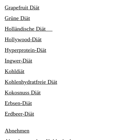
Grapefruit Diät
Grüne Diät
Holländische Diät
Hollywood-Diät
Hyperprotein-Diät
Ingwer-Diät
Kohldiät
Kohlenhydratfreie Diät
Kokosnuss Diät
Erbsen-Diät
Erdbeer-Diät
Abnehmen