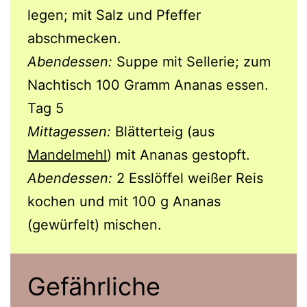
legen; mit Salz und Pfeffer
abschmecken.
Abendessen:
Suppe mit Sellerie; zum
Nachtisch 100 Gramm Ananas essen.
Tag 5
Mittagessen:
Blätterteig (aus
Mandelmehl
) mit Ananas gestopft.
Abendessen:
2 Esslöffel weißer Reis
kochen und mit 100 g Ananas
(gewürfelt) mischen.
Gefährliche