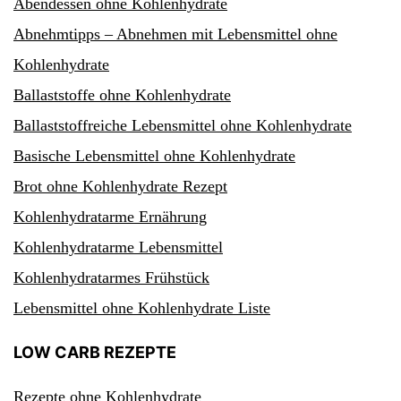
Abendessen ohne Kohlenhydrate
Abnehmtipps – Abnehmen mit Lebensmittel ohne
Kohlenhydrate
Ballaststoffe ohne Kohlenhydrate
Ballaststoffreiche Lebensmittel ohne Kohlenhydrate
Basische Lebensmittel ohne Kohlenhydrate
Brot ohne Kohlenhydrate Rezept
Kohlenhydratarme Ernährung
Kohlenhydratarme Lebensmittel
Kohlenhydratarmes Frühstück
Lebensmittel ohne Kohlenhydrate Liste
LOW CARB REZEPTE
Rezepte ohne Kohlenhydrate