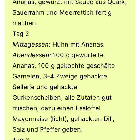
Ananas, gewürzt mit Sauce aus Quark,
Sauerrahm und Meerrettich fertig
machen.
Tag 2
Mittagessen:
Huhn mit Ananas.
Abendessen:
100 g gewürfelte
Ananas, 100 g gekochte geschälte
Garnelen, 3-4 Zweige gehackte
Sellerie und gehackte
Gurkenscheiben; alle Zutaten gut
mischen, dazu einen Esslöffel
Mayonnaise (licht), gehackten Dill,
Salz und Pfeffer geben.