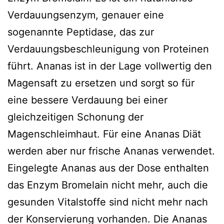
Verdauungsenzym, genauer eine
sogenannte Peptidase, das zur
Verdauungsbeschleunigung von Proteinen
führt. Ananas ist in der Lage vollwertig den
Magensaft zu ersetzen und sorgt so für
eine bessere Verdauung bei einer
gleichzeitigen Schonung der
Magenschleimhaut. Für eine Ananas Diät
werden aber nur frische Ananas verwendet.
Eingelegte Ananas aus der Dose enthalten
das Enzym Bromelain nicht mehr, auch die
gesunden Vitalstoffe sind nicht mehr nach
der Konservierung vorhanden. Die Ananas