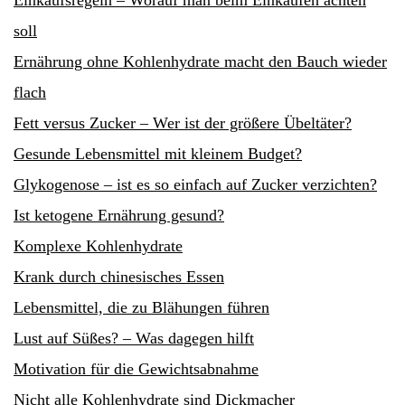
soll
Ernährung ohne Kohlenhydrate macht den Bauch wieder
flach
Fett versus Zucker – Wer ist der größere Übeltäter?
Gesunde Lebensmittel mit kleinem Budget?
Glykogenose – ist es so einfach auf Zucker verzichten?
Ist ketogene Ernährung gesund?
Komplexe Kohlenhydrate
Krank durch chinesisches Essen
Lebensmittel, die zu Blähungen führen
Lust auf Süßes? – Was dagegen hilft
Motivation für die Gewichtsabnahme
Nicht alle Kohlenhydrate sind Dickmacher