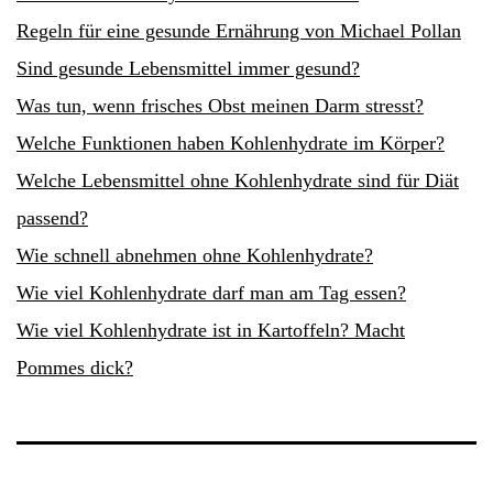
Regeln für eine gesunde Ernährung von Michael Pollan
Sind gesunde Lebensmittel immer gesund?
Was tun, wenn frisches Obst meinen Darm stresst?
Welche Funktionen haben Kohlenhydrate im Körper?
Welche Lebensmittel ohne Kohlenhydrate sind für Diät
passend?
Wie schnell abnehmen ohne Kohlenhydrate?
Wie viel Kohlenhydrate darf man am Tag essen?
Wie viel Kohlenhydrate ist in Kartoffeln? Macht
Pommes dick?