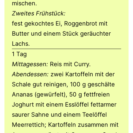
mischen.
Zweites Frühstück:
fest gekochtes Ei, Roggenbrot mit
Butter und einem Stück geräuchter
Lachs.
1 Tag
Mittagessen:
Reis mit Curry.
Abendessen:
zwei Kartoffeln mit der
Schale gut reinigen, 100 g geschälte
Ananas (gewürfelt), 50 g fettfreien
Joghurt mit einem Esslöffel fettarmer
saurer Sahne und einem Teelöffel
Meerrettich; Kartoffeln zusammen mit