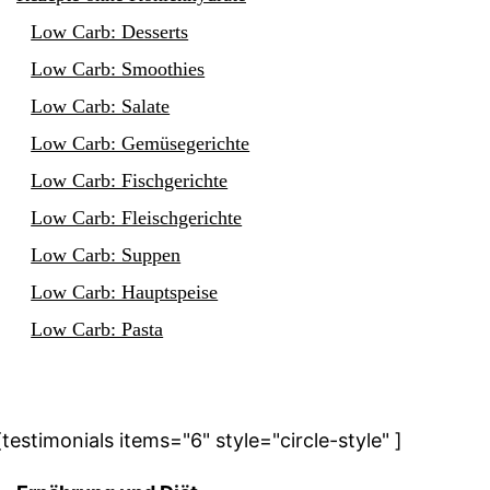
Low Carb: Desserts
Low Carb: Smoothies
Low Carb: Salate
Low Carb: Gemüsegerichte
Low Carb: Fischgerichte
Low Carb: Fleischgerichte
Low Carb: Suppen
Low Carb: Hauptspeise
Low Carb: Pasta
[testimonials items="6" style="circle-style" ]