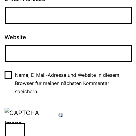
Website
Name, E-Mail-Adresse und Website in diesem
Browser für meinen nächsten Kommentar
speichern.