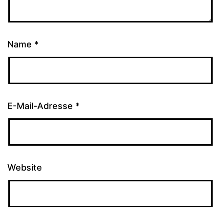
Name
*
E-Mail-Adresse
*
Website