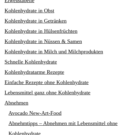
Eiweißtabelle
Kohlenhydrate in Obst
Kohlenhydrate in Getränken
Kohlenhydrate in Hülsenfrüchten
Kohlenhydrate in Nüssen & Samen
Kohlenhydrate in Milch und Milchprodukten
Schnelle Kohlenhydrate
Kohlenhydratarme Rezepte
Einfache Rezepte ohne Kohlenhydrate
Lebensmittel ganz ohne Kohlenhydrate
Abnehmen
Avocado New-Art-Food
Abnehmtipps – Abnehmen mit Lebensmittel ohne
Kohlenhydrate