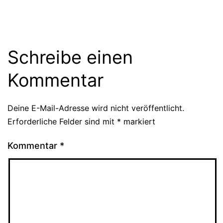
Schreibe einen
Kommentar
Deine E-Mail-Adresse wird nicht veröffentlicht.
Erforderliche Felder sind mit
*
markiert
Kommentar
*