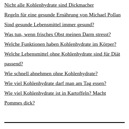
Nicht alle Kohlenhydrate sind Dickmacher
Regeln für eine gesunde Ernährung von Michael Pollan
Sind gesunde Lebensmittel immer gesund?
Was tun, wenn frisches Obst meinen Darm stresst?
Welche Funktionen haben Kohlenhydrate im Körper?
Welche Lebensmittel ohne Kohlenhydrate sind für Diät
passend?
Wie schnell abnehmen ohne Kohlenhydrate?
Wie viel Kohlenhydrate darf man am Tag essen?
Wie viel Kohlenhydrate ist in Kartoffeln? Macht
Pommes dick?