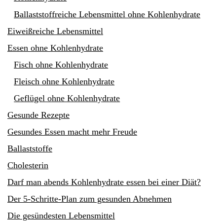
Ballaststoffreiche Lebensmittel ohne Kohlenhydrate
Eiweißreiche Lebensmittel
Essen ohne Kohlenhydrate
Fisch ohne Kohlenhydrate
Fleisch ohne Kohlenhydrate
Geflügel ohne Kohlenhydrate
Gesunde Rezepte
Gesundes Essen macht mehr Freude
Ballaststoffe
Cholesterin
Darf man abends Kohlenhydrate essen bei einer Diät?
Der 5-Schritte-Plan zum gesunden Abnehmen
Die gesündesten Lebensmittel