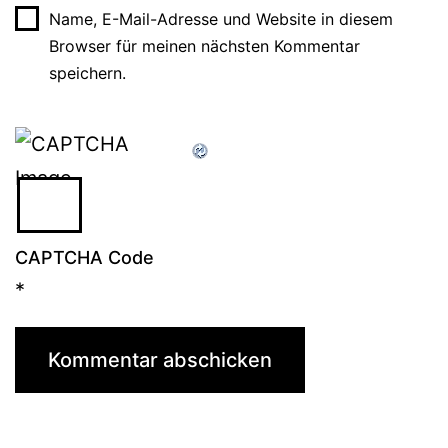
Name, E-Mail-Adresse und Website in diesem
Browser für meinen nächsten Kommentar
speichern.
CAPTCHA Code
*