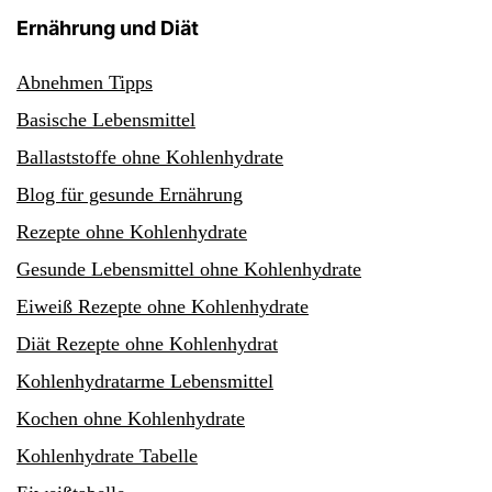
Ernährung und Diät
Abnehmen Tipps
Basische Lebensmittel
Ballaststoffe ohne Kohlenhydrate
Blog für gesunde Ernährung
Rezepte ohne Kohlenhydrate
Gesunde Lebensmittel ohne Kohlenhydrate
Eiweiß Rezepte ohne Kohlenhydrate
Diät Rezepte ohne Kohlenhydrat
Kohlenhydratarme Lebensmittel
Kochen ohne Kohlenhydrate
Kohlenhydrate Tabelle