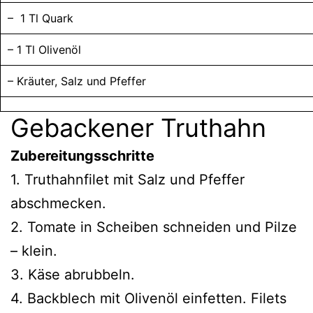
– 1 Tl Quark
– 1 Tl Olivenöl
– Kräuter, Salz und Pfeffer
Gebackener Truthahn
Zubereitungsschritte
1. Truthahnfilet mit Salz und Pfeffer
abschmecken.
2. Tomate in Scheiben schneiden und Pilze
– klein.
3. Käse abrubbeln.
4. Backblech mit Olivenöl einfetten. Filets