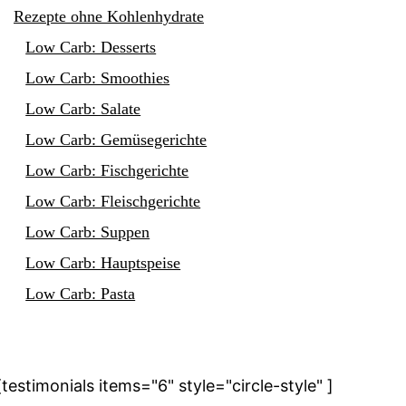
Rezepte ohne Kohlenhydrate
Low Carb: Desserts
Low Carb: Smoothies
Low Carb: Salate
Low Carb: Gemüsegerichte
Low Carb: Fischgerichte
Low Carb: Fleischgerichte
Low Carb: Suppen
Low Carb: Hauptspeise
Low Carb: Pasta
[testimonials items="6" style="circle-style" ]