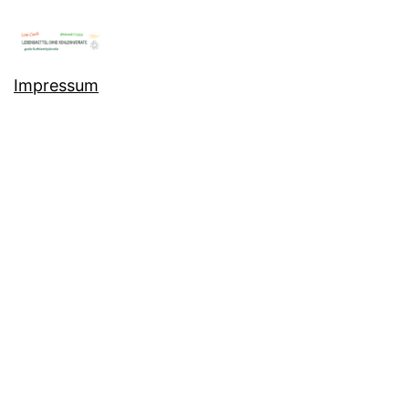
Impressum