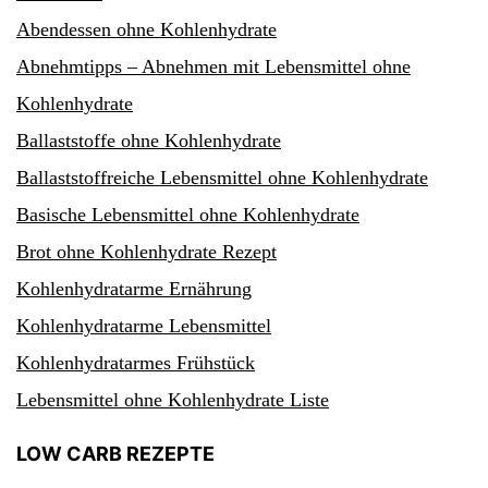
Abendessen ohne Kohlenhydrate
Abnehmtipps – Abnehmen mit Lebensmittel ohne
Kohlenhydrate
Ballaststoffe ohne Kohlenhydrate
Ballaststoffreiche Lebensmittel ohne Kohlenhydrate
Basische Lebensmittel ohne Kohlenhydrate
Brot ohne Kohlenhydrate Rezept
Kohlenhydratarme Ernährung
Kohlenhydratarme Lebensmittel
Kohlenhydratarmes Frühstück
Lebensmittel ohne Kohlenhydrate Liste
LOW CARB REZEPTE