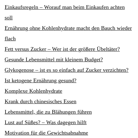
Einkaufsregeln – Worauf man beim Einkaufen achten
soll
Ernährung ohne Kohlenhydrate macht den Bauch wieder
flach
Fett versus Zucker – Wer ist der größere Übeltäter?
Gesunde Lebensmittel mit kleinem Budget?
Glykogenose – ist es so einfach auf Zucker verzichten?
Ist ketogene Ernährung gesund?
Komplexe Kohlenhydrate
Krank durch chinesisches Essen
Lebensmittel, die zu Blähungen führen
Lust auf Süßes? – Was dagegen hilft
Motivation für die Gewichtsabnahme