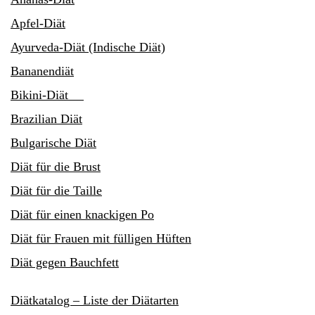
Apfel-Diät
Ayurveda-Diät (Indische Diät)
Bananendiät
Bikini-Diät
Brazilian Diät
Bulgarische Diät
Diät für die Brust
Diät für die Taille
Diät für einen knackigen Po
Diät für Frauen mit fülligen Hüften
Diät gegen Bauchfett
Diätkatalog – Liste der Diätarten