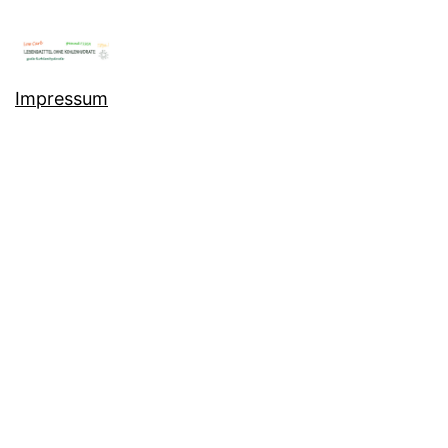
Impressum