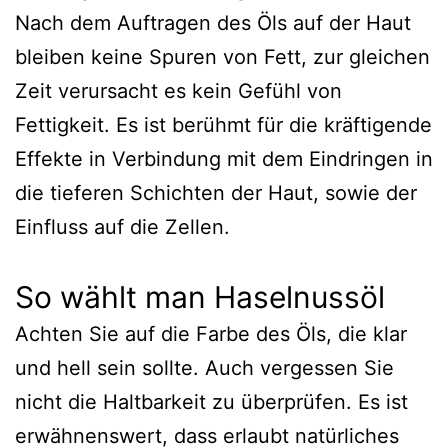
Nach dem Auftragen des Öls auf der Haut
bleiben keine Spuren von Fett, zur gleichen
Zeit verursacht es kein Gefühl von
Fettigkeit. Es ist berühmt für die kräftigende
Effekte in Verbindung mit dem Eindringen in
die tieferen Schichten der Haut, sowie der
Einfluss auf die Zellen.
So wählt man Haselnussöl
Achten Sie auf die Farbe des Öls, die klar
und hell sein sollte. Auch vergessen Sie
nicht die Haltbarkeit zu überprüfen. Es ist
erwähnenswert, dass erlaubt natürliches