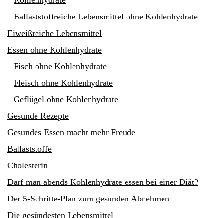
Kohlenhydrate
Ballaststoffreiche Lebensmittel ohne Kohlenhydrate
Eiweißreiche Lebensmittel
Essen ohne Kohlenhydrate
Fisch ohne Kohlenhydrate
Fleisch ohne Kohlenhydrate
Geflügel ohne Kohlenhydrate
Gesunde Rezepte
Gesundes Essen macht mehr Freude
Ballaststoffe
Cholesterin
Darf man abends Kohlenhydrate essen bei einer Diät?
Der 5-Schritte-Plan zum gesunden Abnehmen
Die gesündesten Lebensmittel