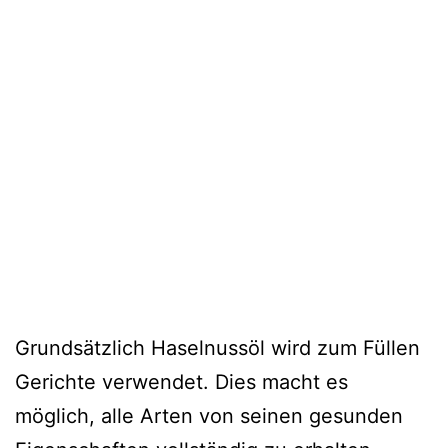
Grundsätzlich Haselnussöl wird zum Füllen
Gerichte verwendet. Dies macht es
möglich, alle Arten von seinen gesunden