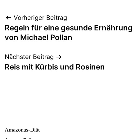
Beitragsnavigation
Vorheriger Beitrag
Regeln für eine gesunde Ernährung
von Michael Pollan
Nächster Beitrag
Reis mit Kürbis und Rosinen
Amazonas-Diät