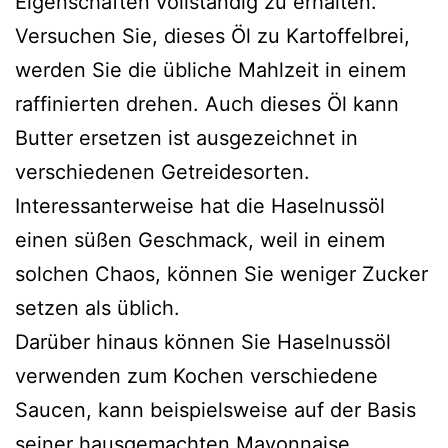
Eigenschaften vollständig zu erhalten.
Versuchen Sie, dieses Öl zu Kartoffelbrei,
werden Sie die übliche Mahlzeit in einem
raffinierten drehen. Auch dieses Öl kann
Butter ersetzen ist ausgezeichnet in
verschiedenen Getreidesorten.
Interessanterweise hat die Haselnussöl
einen süßen Geschmack, weil in einem
solchen Chaos, können Sie weniger Zucker
setzen als üblich.
Darüber hinaus können Sie Haselnussöl
verwenden zum Kochen verschiedene
Saucen, kann beispielsweise auf der Basis
seiner hausgemachten Mayonnaise