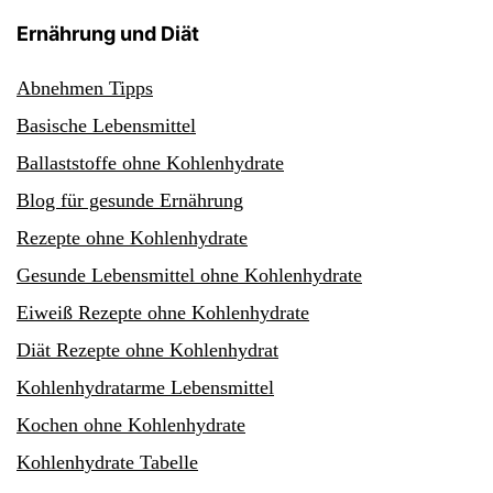
Ernährung und Diät
Abnehmen Tipps
Basische Lebensmittel
Ballaststoffe ohne Kohlenhydrate
Blog für gesunde Ernährung
Rezepte ohne Kohlenhydrate
Gesunde Lebensmittel ohne Kohlenhydrate
Eiweiß Rezepte ohne Kohlenhydrate
Diät Rezepte ohne Kohlenhydrat
Kohlenhydratarme Lebensmittel
Kochen ohne Kohlenhydrate
Kohlenhydrate Tabelle