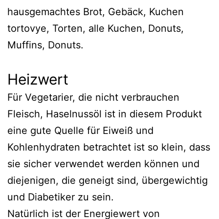
hausgemachtes Brot, Gebäck, Kuchen
tortovye, Torten, alle Kuchen, Donuts,
Muffins, Donuts.
Heizwert
Für Vegetarier, die nicht verbrauchen
Fleisch, Haselnussöl ist in diesem Produkt
eine gute Quelle für Eiweiß und
Kohlenhydraten betrachtet ist so klein, dass
sie sicher verwendet werden können und
diejenigen, die geneigt sind, übergewichtig
und Diabetiker zu sein.
Natürlich ist der Energiewert von