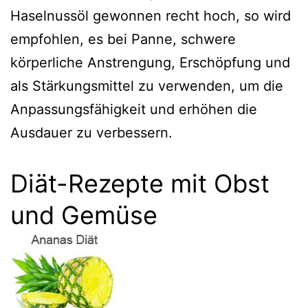
Haselnussöl gewonnen recht hoch, so wird
empfohlen, es bei Panne, schwere
körperliche Anstrengung, Erschöpfung und
als Stärkungsmittel zu verwenden, um die
Anpassungsfähigkeit und erhöhen die
Ausdauer zu verbessern.
Diät-Rezepte mit Obst
und Gemüse