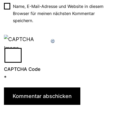
Name, E-Mail-Adresse und Website in diesem
Browser für meinen nächsten Kommentar
speichern.
CAPTCHA Code
*