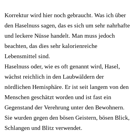
Korrektur wird hier noch gebraucht. Was ich über
den Haselnuss sagen, das es sich um sehr nahrhafte
und leckere Nüsse handelt. Man muss jedoch
beachten, das dies sehr kalorienreiche
Lebensmittel sind.
Haselnuss oder, wie es oft genannt wird, Hasel,
wächst reichlich in den Laubwäldern der
nördlichen Hemisphäre. Er ist seit langem von den
Menschen geschätzt worden und ist fast ein
Gegenstand der Verehrung unter den Bewohnern.
Sie wurden gegen den bösen Geistern, bösen Blick,
Schlangen und Blitz verwendet.