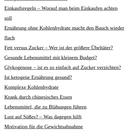
Einkaufsregeln – Worauf man beim Einkaufen achten
soll
Ernährung ohne Kohlenhydrate macht den Bauch wieder
flach
Fett versus Zucker – Wer ist der größere Übeltäter?
Gesunde Lebensmittel mit kleinem Budget?
Glykogenose – ist es so einfach auf Zucker verzichten?
Ist ketogene Ernährung gesund?
Komplexe Kohlenhydrate
Krank durch chinesisches Essen
Lebensmittel, die zu Blähungen führen
Lust auf Süßes? – Was dagegen hilft
Motivation für die Gewichtsabnahme