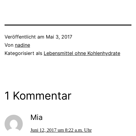
Veröffentlicht am
Mai 3, 2017
Von
nadine
Kategorisiert als
Lebensmittel ohne Kohlenhydrate
1 Kommentar
Mia
Juni 12, 2017 um 8:22 a.m. Uhr