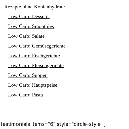
Rezepte ohne Kohlenhydrate
Low Carb: Desserts
Low Carb: Smoothies
Low Carb: Salate
Low Carb: Gemüsegerichte
Low Carb: Fischgerichte
Low Carb: Fleischgerichte
Low Carb: Suppen
Low Carb: Hauptspeise
Low Carb: Pasta
[testimonials items="6" style="circle-style" ]