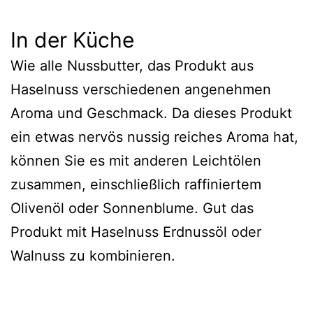
In der Küche
Wie alle Nussbutter, das Produkt aus
Haselnuss verschiedenen angenehmen
Aroma und Geschmack. Da dieses Produkt
ein etwas nervös nussig reiches Aroma hat,
können Sie es mit anderen Leichtölen
zusammen, einschließlich raffiniertem
Olivenöl oder Sonnenblume. Gut das
Produkt mit Haselnuss Erdnussöl oder
Walnuss zu kombinieren.