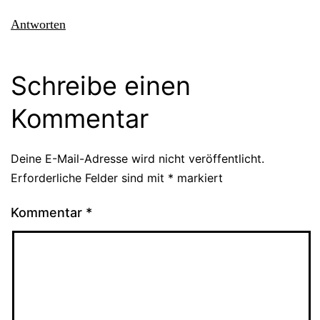
Antworten
Schreibe einen
Kommentar
Deine E-Mail-Adresse wird nicht veröffentlicht.
Erforderliche Felder sind mit
*
markiert
Kommentar
*