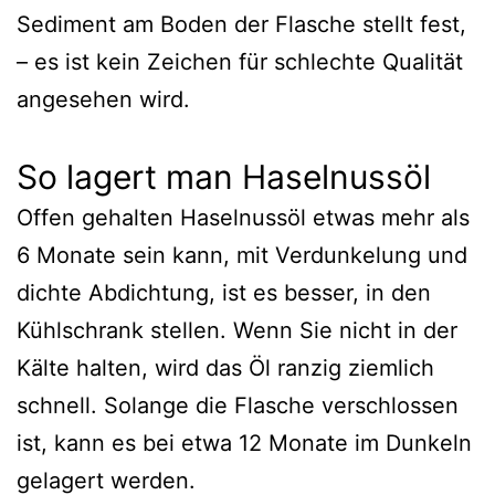
Sediment am Boden der Flasche stellt fest,
– es ist kein Zeichen für schlechte Qualität
angesehen wird.
So lagert man Haselnussöl
Offen gehalten Haselnussöl etwas mehr als
6 Monate sein kann, mit Verdunkelung und
dichte Abdichtung, ist es besser, in den
Kühlschrank stellen. Wenn Sie nicht in der
Kälte halten, wird das Öl ranzig ziemlich
schnell. Solange die Flasche verschlossen
ist, kann es bei etwa 12 Monate im Dunkeln
gelagert werden.