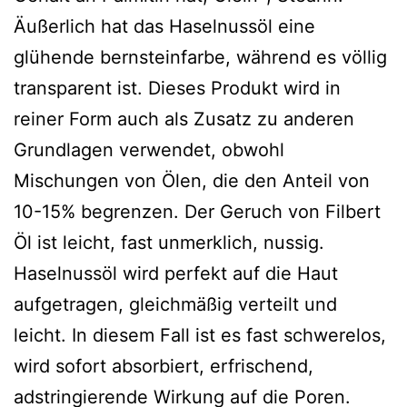
Äußerlich hat das Haselnussöl eine
glühende bernsteinfarbe, während es völlig
transparent ist. Dieses Produkt wird in
reiner Form auch als Zusatz zu anderen
Grundlagen verwendet, obwohl
Mischungen von Ölen, die den Anteil von
10-15% begrenzen. Der Geruch von Filbert
Öl ist leicht, fast unmerklich, nussig.
Haselnussöl wird perfekt auf die Haut
aufgetragen, gleichmäßig verteilt und
leicht. In diesem Fall ist es fast schwerelos,
wird sofort absorbiert, erfrischend,
adstringierende Wirkung auf die Poren.