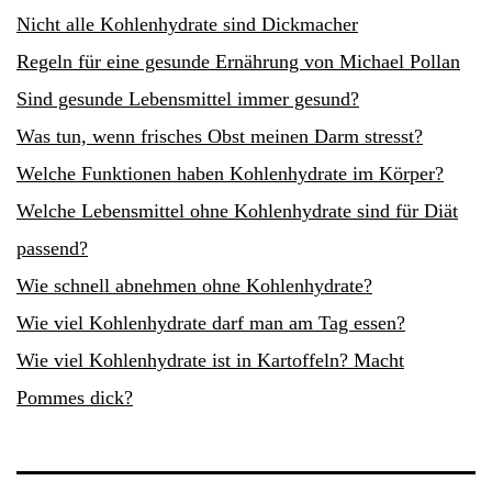
Nicht alle Kohlenhydrate sind Dickmacher
Regeln für eine gesunde Ernährung von Michael Pollan
Sind gesunde Lebensmittel immer gesund?
Was tun, wenn frisches Obst meinen Darm stresst?
Welche Funktionen haben Kohlenhydrate im Körper?
Welche Lebensmittel ohne Kohlenhydrate sind für Diät
passend?
Wie schnell abnehmen ohne Kohlenhydrate?
Wie viel Kohlenhydrate darf man am Tag essen?
Wie viel Kohlenhydrate ist in Kartoffeln? Macht
Pommes dick?