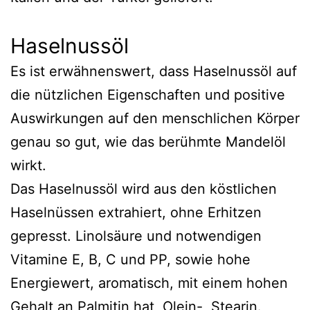
Haselnussöl
Es ist erwähnenswert, dass Haselnussöl auf
die nützlichen Eigenschaften und positive
Auswirkungen auf den menschlichen Körper
genau so gut, wie das berühmte Mandelöl
wirkt.
Das Haselnussöl wird aus den köstlichen
Haselnüssen extrahiert, ohne Erhitzen
gepresst. Linolsäure und notwendigen
Vitamine E, B, C und PP, sowie hohe
Energiewert, aromatisch, mit einem hohen
Gehalt an Palmitin hat, Olein-, Stearin.