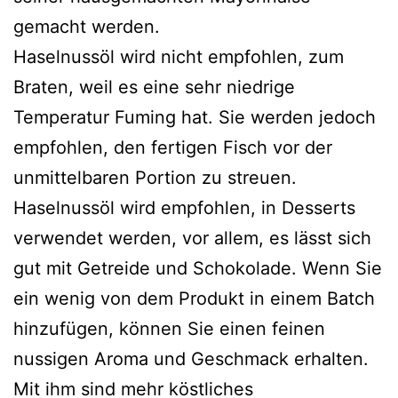
gemacht werden.
Haselnussöl wird nicht empfohlen, zum
Braten, weil es eine sehr niedrige
Temperatur Fuming hat. Sie werden jedoch
empfohlen, den fertigen Fisch vor der
unmittelbaren Portion zu streuen.
Haselnussöl wird empfohlen, in Desserts
verwendet werden, vor allem, es lässt sich
gut mit Getreide und Schokolade. Wenn Sie
ein wenig von dem Produkt in einem Batch
hinzufügen, können Sie einen feinen
nussigen Aroma und Geschmack erhalten.
Mit ihm sind mehr köstliches