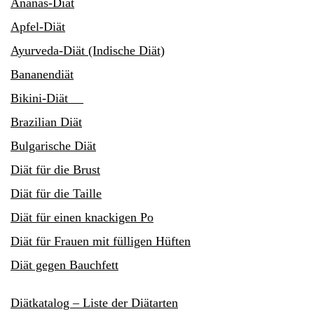
Ananas-Diät
Apfel-Diät
Ayurveda-Diät (Indische Diät)
Bananendiät
Bikini-Diät
Brazilian Diät
Bulgarische Diät
Diät für die Brust
Diät für die Taille
Diät für einen knackigen Po
Diät für Frauen mit fülligen Hüften
Diät gegen Bauchfett
Diätkatalog – Liste der Diätarten