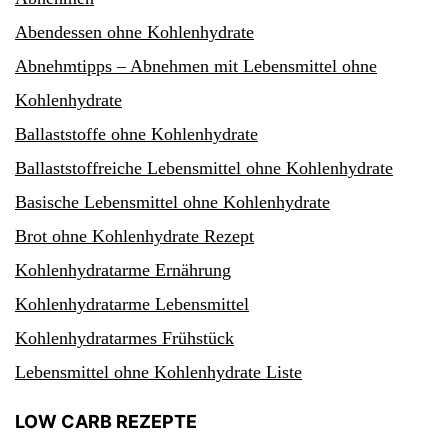
Abendessen ohne Kohlenhydrate
Abnehmtipps – Abnehmen mit Lebensmittel ohne
Kohlenhydrate
Ballaststoffe ohne Kohlenhydrate
Ballaststoffreiche Lebensmittel ohne Kohlenhydrate
Basische Lebensmittel ohne Kohlenhydrate
Brot ohne Kohlenhydrate Rezept
Kohlenhydratarme Ernährung
Kohlenhydratarme Lebensmittel
Kohlenhydratarmes Frühstück
Lebensmittel ohne Kohlenhydrate Liste
LOW CARB REZEPTE