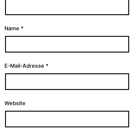
Name
*
E-Mail-Adresse
*
Website