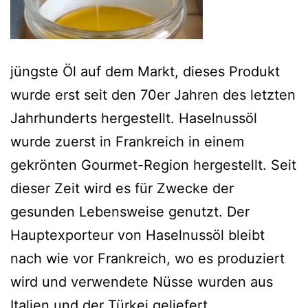
jüngste Öl auf dem Markt, dieses Produkt
wurde erst seit den 70er Jahren des letzten
Jahrhunderts hergestellt. Haselnussöl
wurde zuerst in Frankreich in einem
gekrönten Gourmet-Region hergestellt. Seit
dieser Zeit wird es für Zwecke der
gesunden Lebensweise genutzt.
Der
Hauptexporteur von Haselnussöl bleibt
nach wie vor Frankreich, wo es produziert
wird und verwendete Nüsse wurden aus
Italien und der Türkei geliefert.