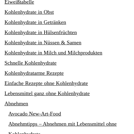
Eiweißtabelle
Kohlenhydrate in Obst
Kohlenhydrate in Getränken
Kohlenhydrate in Hülsenfrüchten
Kohlenhydrate in Nüssen & Samen
Kohlenhydrate in Milch und Milchprodukten
Schnelle Kohlenhydrate
Kohlenhydratarme Rezepte
Einfache Rezepte ohne Kohlenhydrate
Lebensmittel ganz ohne Kohlenhydrate
Abnehmen
Avocado New-Art-Food
Abnehmtipps – Abnehmen mit Lebensmittel ohne