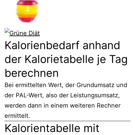
Kalorienbedarf anhand
der Kalorietabelle je Tag
berechnen
Bei ermittelten Wert, der Grundumsatz und
der PAL-Wert, also der Leistungsumsatz,
werden dann in einem weiteren Rechner
ermittelt.
Kalorientabelle mit