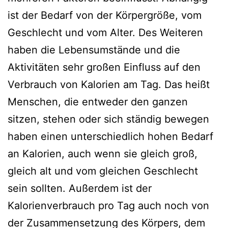
ist der Bedarf von der Körpergröße, vom
Geschlecht und vom Alter. Des Weiteren
haben die Lebensumstände und die
Aktivitäten sehr großen Einfluss auf den
Verbrauch von Kalorien am Tag. Das heißt
Menschen, die entweder den ganzen
sitzen, stehen oder sich ständig bewegen
haben einen unterschiedlich hohen Bedarf
an Kalorien, auch wenn sie gleich groß,
gleich alt und vom gleichen Geschlecht
sein sollten. Außerdem ist der
Kalorienverbrauch pro Tag auch noch von
der Zusammensetzung des Körpers, dem