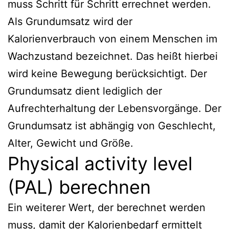
muss Schritt für Schritt errechnet werden.
Als Grundumsatz wird der
Kalorienverbrauch von einem Menschen im
Wachzustand bezeichnet. Das heißt hierbei
wird keine Bewegung berücksichtigt. Der
Grundumsatz dient lediglich der
Aufrechterhaltung der Lebensvorgänge. Der
Grundumsatz ist abhängig von Geschlecht,
Alter, Gewicht und Größe.
Physical activity level
(PAL) berechnen
Ein weiterer Wert, der berechnet werden
muss, damit der Kalorienbedarf ermittelt