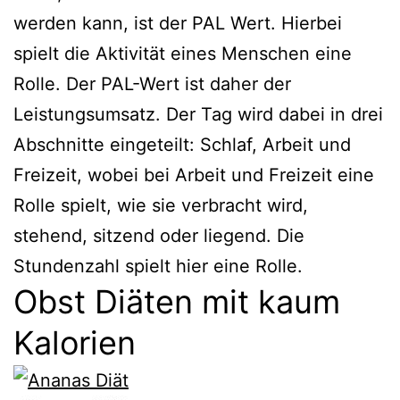
werden kann, ist der PAL Wert. Hierbei
spielt die Aktivität eines Menschen eine
Rolle. Der PAL-Wert ist daher der
Leistungsumsatz. Der Tag wird dabei in drei
Abschnitte eingeteilt: Schlaf, Arbeit und
Freizeit, wobei bei Arbeit und Freizeit eine
Rolle spielt, wie sie verbracht wird,
stehend, sitzend oder liegend. Die
Stundenzahl spielt hier eine Rolle.
Obst Diäten mit kaum
Kalorien