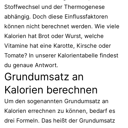
Stoffwechsel und der Thermogenese
abhängig. Doch diese Einflussfaktoren
können nicht berechnet werden. Wie viele
Kalorien hat Brot oder Wurst, welche
Vitamine hat eine Karotte, Kirsche oder
Tomate? In unserer Kalorientabelle findest
du genaue Antwort.
Grundumsatz an
Kalorien berechnen
Um den sogenannten Grundumsatz an
Kalorien errechnen zu können, bedarf es
drei Formeln. Das heißt der Grundumsatz