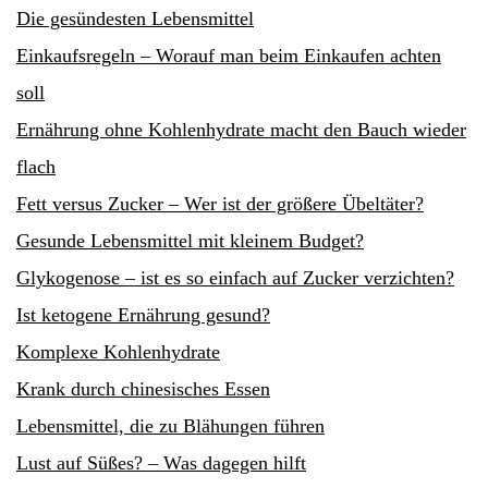
Die gesündesten Lebensmittel
Einkaufsregeln – Worauf man beim Einkaufen achten
soll
Ernährung ohne Kohlenhydrate macht den Bauch wieder
flach
Fett versus Zucker – Wer ist der größere Übeltäter?
Gesunde Lebensmittel mit kleinem Budget?
Glykogenose – ist es so einfach auf Zucker verzichten?
Ist ketogene Ernährung gesund?
Komplexe Kohlenhydrate
Krank durch chinesisches Essen
Lebensmittel, die zu Blähungen führen
Lust auf Süßes? – Was dagegen hilft