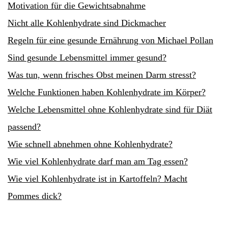
Motivation für die Gewichtsabnahme
Nicht alle Kohlenhydrate sind Dickmacher
Regeln für eine gesunde Ernährung von Michael Pollan
Sind gesunde Lebensmittel immer gesund?
Was tun, wenn frisches Obst meinen Darm stresst?
Welche Funktionen haben Kohlenhydrate im Körper?
Welche Lebensmittel ohne Kohlenhydrate sind für Diät
passend?
Wie schnell abnehmen ohne Kohlenhydrate?
Wie viel Kohlenhydrate darf man am Tag essen?
Wie viel Kohlenhydrate ist in Kartoffeln? Macht
Pommes dick?