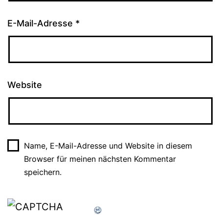
E-Mail-Adresse
*
Website
Name, E-Mail-Adresse und Website in diesem
Browser für meinen nächsten Kommentar
speichern.