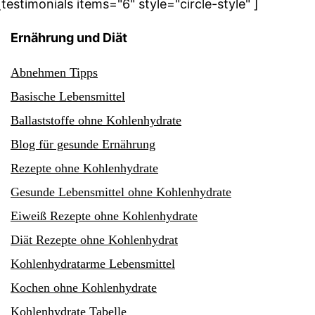
[testimonials items="6" style="circle-style" ]
Ernährung und Diät
Abnehmen Tipps
Basische Lebensmittel
Ballaststoffe ohne Kohlenhydrate
Blog für gesunde Ernährung
Rezepte ohne Kohlenhydrate
Gesunde Lebensmittel ohne Kohlenhydrate
Eiweiß Rezepte ohne Kohlenhydrate
Diät Rezepte ohne Kohlenhydrat
Kohlenhydratarme Lebensmittel
Kochen ohne Kohlenhydrate
Kohlenhydrate Tabelle