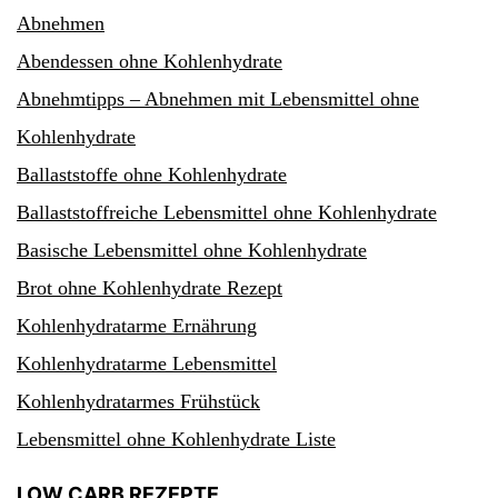
Abnehmen
Abendessen ohne Kohlenhydrate
Abnehmtipps – Abnehmen mit Lebensmittel ohne
Kohlenhydrate
Ballaststoffe ohne Kohlenhydrate
Ballaststoffreiche Lebensmittel ohne Kohlenhydrate
Basische Lebensmittel ohne Kohlenhydrate
Brot ohne Kohlenhydrate Rezept
Kohlenhydratarme Ernährung
Kohlenhydratarme Lebensmittel
Kohlenhydratarmes Frühstück
Lebensmittel ohne Kohlenhydrate Liste
LOW CARB REZEPTE