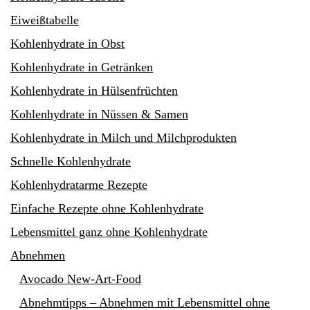
Eiweißtabelle
Kohlenhydrate in Obst
Kohlenhydrate in Getränken
Kohlenhydrate in Hülsenfrüchten
Kohlenhydrate in Nüssen & Samen
Kohlenhydrate in Milch und Milchprodukten
Schnelle Kohlenhydrate
Kohlenhydratarme Rezepte
Einfache Rezepte ohne Kohlenhydrate
Lebensmittel ganz ohne Kohlenhydrate
Abnehmen
Avocado New-Art-Food
Abnehmtipps – Abnehmen mit Lebensmittel ohne