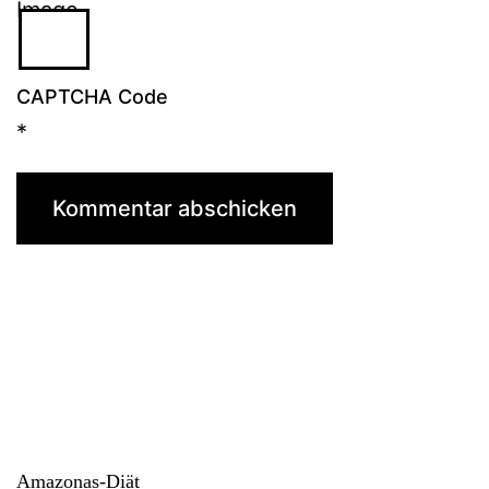
CAPTCHA Code
*
Amazonas-Diät