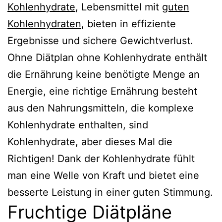
Kohlenhydrate
, Lebensmittel mit
guten
Kohlenhydraten
, bieten in effiziente
Ergebnisse und sichere Gewichtverlust.
Ohne Diätplan ohne Kohlenhydrate enthält
die Ernährung keine benötigte Menge an
Energie, eine richtige Ernährung besteht
aus den Nahrungsmitteln, die komplexe
Kohlenhydrate enthalten, sind
Kohlenhydrate, aber dieses Mal die
Richtigen! Dank der Kohlenhydrate fühlt
man eine Welle von Kraft und bietet eine
besserte Leistung in einer guten Stimmung.
Fruchtige Diätpläne