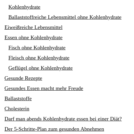
Kohlenhydrate
Ballaststoffreiche Lebensmittel ohne Kohlenhydrate
Eiweißreiche Lebensmittel
Essen ohne Kohlenhydrate
Fisch ohne Kohlenhydrate
Fleisch ohne Kohlenhydrate
Geflügel ohne Kohlenhydrate
Gesunde Rezepte
Gesundes Essen macht mehr Freude
Ballaststoffe
Cholesterin
Darf man abends Kohlenhydrate essen bei einer Diät?
Der 5-Schritte-Plan zum gesunden Abnehmen