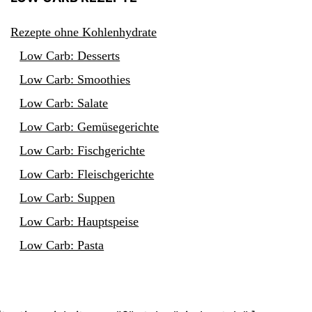
Rezepte ohne Kohlenhydrate
Low Carb: Desserts
Low Carb: Smoothies
Low Carb: Salate
Low Carb: Gemüsegerichte
Low Carb: Fischgerichte
Low Carb: Fleischgerichte
Low Carb: Suppen
Low Carb: Hauptspeise
Low Carb: Pasta