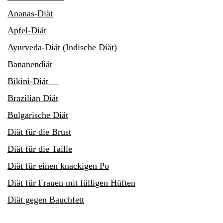
Ananas-Diät
Apfel-Diät
Ayurveda-Diät (Indische Diät)
Bananendiät
Bikini-Diät
Brazilian Diät
Bulgarische Diät
Diät für die Brust
Diät für die Taille
Diät für einen knackigen Po
Diät für Frauen mit fülligen Hüften
Diät gegen Bauchfett