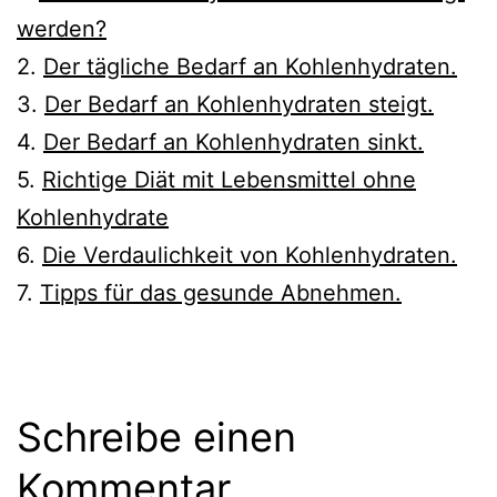
werden?
2.
Der tägliche Bedarf an Kohlenhydraten.
3.
Der Bedarf an Kohlenhydraten steigt.
4.
Der Bedarf an Kohlenhydraten sinkt.
5.
Richtige Diät mit Lebensmittel ohne
Kohlenhydrate
6.
Die Verdaulichkeit von Kohlenhydraten.
7.
Tipps für das gesunde Abnehmen.
Schreibe einen
Kommentar