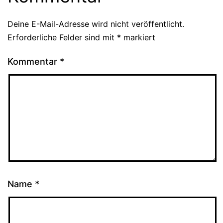
Deine E-Mail-Adresse wird nicht veröffentlicht.
Erforderliche Felder sind mit
*
markiert
Kommentar
*
Name
*