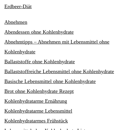
Erdbeer-Diät
Abnehmen
Abendessen ohne Kohlenhydrate
Abnehmtipps – Abnehmen mit Lebensmittel ohne
Kohlenhydrate
Ballaststoffe ohne Kohlenhydrate
Ballaststoffreiche Lebensmittel ohne Kohlenhydrate
Basische Lebensmittel ohne Kohlenhydrate
Brot ohne Kohlenhydrate Rezept
Kohlenhydratarme Ernährung
Kohlenhydratarme Lebensmittel
Kohlenhydratarmes Frühstück