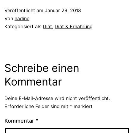
Veröffentlicht am
Januar 29, 2018
Von
nadine
Kategorisiert als
Diät
,
Diät & Ernährung
Schreibe einen
Kommentar
Deine E-Mail-Adresse wird nicht veröffentlicht.
Erforderliche Felder sind mit
*
markiert
Kommentar
*