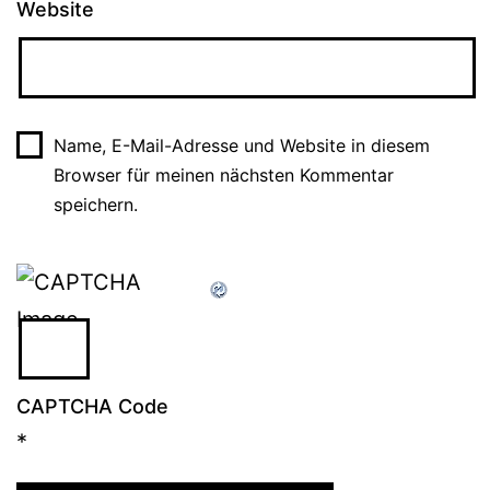
Website
Name, E-Mail-Adresse und Website in diesem
Browser für meinen nächsten Kommentar
speichern.
CAPTCHA Code
*