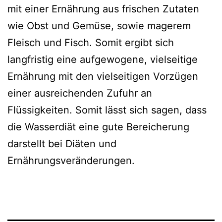
mit einer Ernährung aus frischen Zutaten
wie Obst und Gemüse, sowie magerem
Fleisch und Fisch. Somit ergibt sich
langfristig eine aufgewogene, vielseitige
Ernährung mit den vielseitigen Vorzügen
einer ausreichenden Zufuhr an
Flüssigkeiten. Somit lässt sich sagen, dass
die Wasserdiät eine gute Bereicherung
darstellt bei Diäten und
Ernährungsveränderungen.