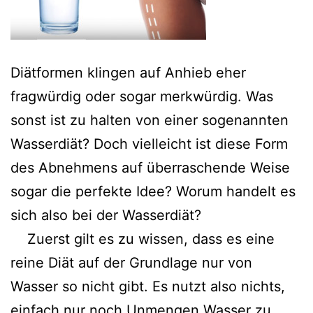
Diätformen klingen auf Anhieb eher
fragwürdig oder sogar merkwürdig. Was
sonst ist zu halten von einer sogenannten
Wasserdiät? Doch vielleicht ist diese Form
des Abnehmens auf überraschende Weise
sogar die perfekte Idee? Worum handelt es
sich also bei der Wasserdiät?
Zuerst gilt es zu wissen, dass es eine
reine Diät auf der Grundlage nur von
Wasser so nicht gibt. Es nutzt also nichts,
einfach nur noch Unmengen Wasser zu