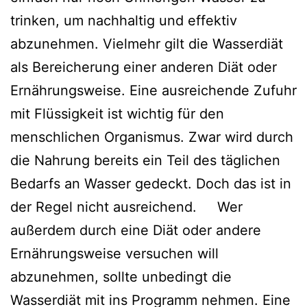
trinken, um nachhaltig und effektiv
abzunehmen. Vielmehr gilt die Wasserdiät
als Bereicherung einer anderen Diät oder
Ernährungsweise. Eine ausreichende Zufuhr
mit Flüssigkeit ist wichtig für den
menschlichen Organismus. Zwar wird durch
die Nahrung bereits ein Teil des täglichen
Bedarfs an Wasser gedeckt. Doch das ist in
der Regel nicht ausreichend. Wer
außerdem durch eine Diät oder andere
Ernährungsweise versuchen will
abzunehmen, sollte unbedingt die
Wasserdiät mit ins Programm nehmen. Eine