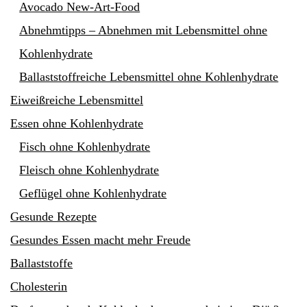
Avocado New-Art-Food
Abnehmtipps – Abnehmen mit Lebensmittel ohne
Kohlenhydrate
Ballaststoffreiche Lebensmittel ohne Kohlenhydrate
Eiweißreiche Lebensmittel
Essen ohne Kohlenhydrate
Fisch ohne Kohlenhydrate
Fleisch ohne Kohlenhydrate
Geflügel ohne Kohlenhydrate
Gesunde Rezepte
Gesundes Essen macht mehr Freude
Ballaststoffe
Cholesterin