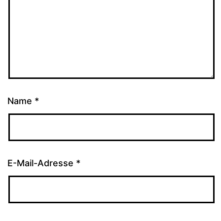
Name
*
E-Mail-Adresse
*