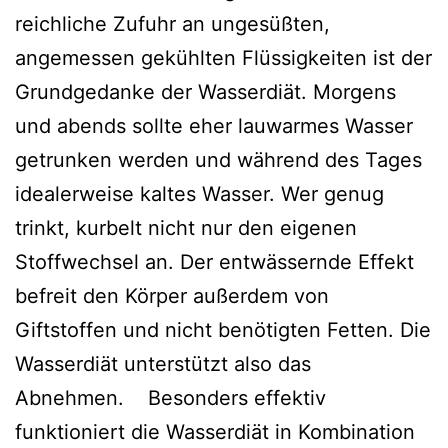
reichliche Zufuhr an ungesüßten,
angemessen gekühlten Flüssigkeiten ist der
Grundgedanke der Wasserdiät. Morgens
und abends sollte eher lauwarmes Wasser
getrunken werden und während des Tages
idealerweise kaltes Wasser. Wer genug
trinkt, kurbelt nicht nur den eigenen
Stoffwechsel an. Der entwässernde Effekt
befreit den Körper außerdem von
Giftstoffen und nicht benötigten Fetten. Die
Wasserdiät unterstützt also das
Abnehmen. Besonders effektiv
funktioniert die Wasserdiät in Kombination