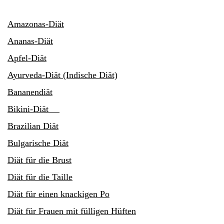
Amazonas-Diät
Ananas-Diät
Apfel-Diät
Ayurveda-Diät (Indische Diät)
Bananendiät
Bikini-Diät
Brazilian Diät
Bulgarische Diät
Diät für die Brust
Diät für die Taille
Diät für einen knackigen Po
Diät für Frauen mit fülligen Hüften