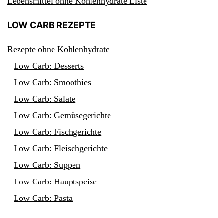
Lebensmittel ohne Kohlenhydrate Liste
LOW CARB REZEPTE
Rezepte ohne Kohlenhydrate
Low Carb: Desserts
Low Carb: Smoothies
Low Carb: Salate
Low Carb: Gemüsegerichte
Low Carb: Fischgerichte
Low Carb: Fleischgerichte
Low Carb: Suppen
Low Carb: Hauptspeise
Low Carb: Pasta