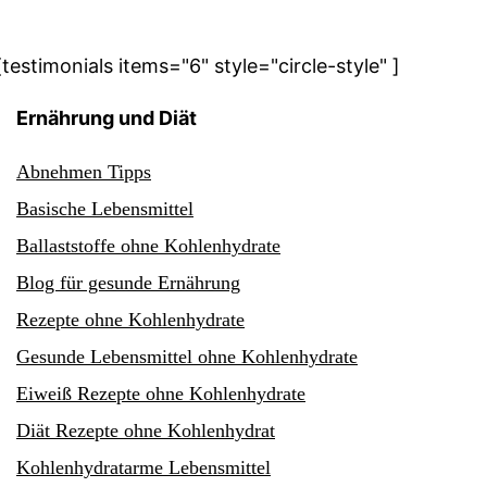
[testimonials items="6" style="circle-style" ]
Ernährung und Diät
Abnehmen Tipps
Basische Lebensmittel
Ballaststoffe ohne Kohlenhydrate
Blog für gesunde Ernährung
Rezepte ohne Kohlenhydrate
Gesunde Lebensmittel ohne Kohlenhydrate
Eiweiß Rezepte ohne Kohlenhydrate
Diät Rezepte ohne Kohlenhydrat
Kohlenhydratarme Lebensmittel