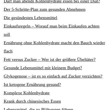
Darf man abends Kohlenhydrate essen bei einer Diät?
Der 5-Schritte-Plan zum gesunden Abnehmen
Die gesündesten Lebensmittel
Einkaufsregeln – Worauf man beim Einkaufen achten
soll
Ernährung ohne Kohlenhydrate macht den Bauch wieder
flach
Fett versus Zucker – Wer ist der größere Übeltäter?
Gesunde Lebensmittel mit kleinem Budget?
Glykogenose – ist es so einfach auf Zucker verzichten?
Ist ketogene Ernährung gesund?
Komplexe Kohlenhydrate
Krank durch chinesisches Essen
Lebensmittel, die zu Blähungen führen