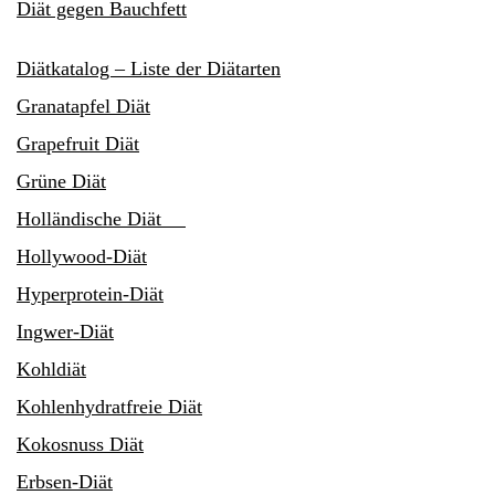
Diät gegen Bauchfett
Diätkatalog – Liste der Diätarten
Granatapfel Diät
Grapefruit Diät
Grüne Diät
Holländische Diät
Hollywood-Diät
Hyperprotein-Diät
Ingwer-Diät
Kohldiät
Kohlenhydratfreie Diät
Kokosnuss Diät
Erbsen-Diät