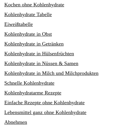
Kochen ohne Kohlenhydrate
Kohlenhydrate Tabelle
Eiweißtabelle
Kohlenhydrate in Obst
Kohlenhydrate in Getränken
Kohlenhydrate in Hülsenfrüchten
Kohlenhydrate in Nüssen & Samen
Kohlenhydrate in Milch und Milchprodukten
Schnelle Kohlenhydrate
Kohlenhydratarme Rezepte
Einfache Rezepte ohne Kohlenhydrate
Lebensmittel ganz ohne Kohlenhydrate
Abnehmen