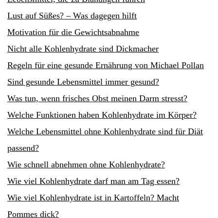
Lust auf Süßes? – Was dagegen hilft
Motivation für die Gewichtsabnahme
Nicht alle Kohlenhydrate sind Dickmacher
Regeln für eine gesunde Ernährung von Michael Pollan
Sind gesunde Lebensmittel immer gesund?
Was tun, wenn frisches Obst meinen Darm stresst?
Welche Funktionen haben Kohlenhydrate im Körper?
Welche Lebensmittel ohne Kohlenhydrate sind für Diät
passend?
Wie schnell abnehmen ohne Kohlenhydrate?
Wie viel Kohlenhydrate darf man am Tag essen?
Wie viel Kohlenhydrate ist in Kartoffeln? Macht
Pommes dick?