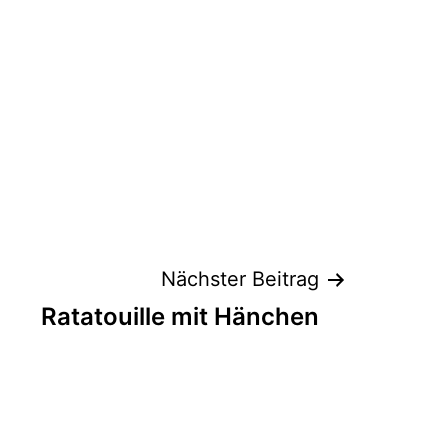
Nächster Beitrag
Ratatouille mit Hänchen