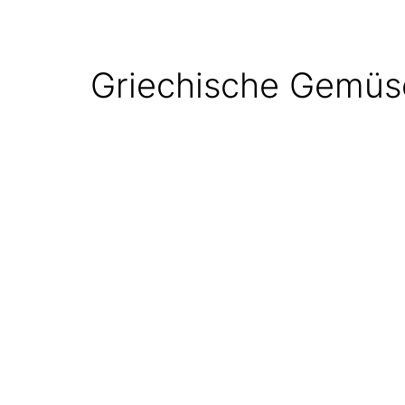
Griechische Gemüs