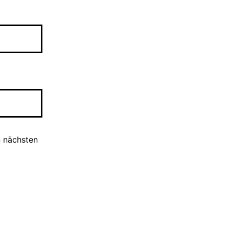
n nächsten