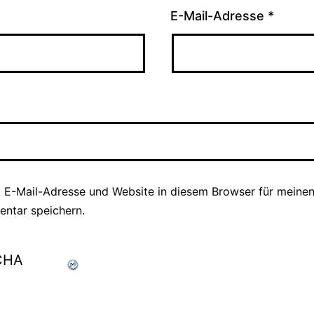
E-Mail-Adresse
*
 E-Mail-Adresse und Website in diesem Browser für meine
ntar speichern.