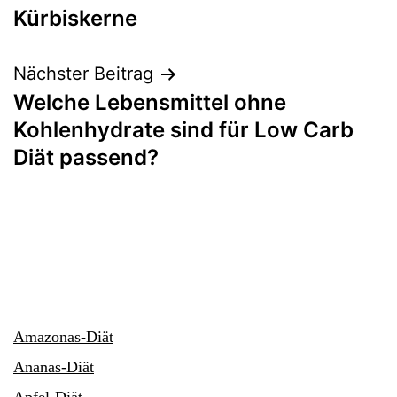
Kürbiskerne
Nächster Beitrag
Welche Lebensmittel ohne
Kohlenhydrate sind für Low Carb
Diät passend?
Amazonas-Diät
Ananas-Diät
Apfel-Diät