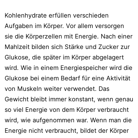
Kohlenhydrate erfüllen verschieden
Aufgaben im Körper. Vor allem versorgen
sie die Körperzellen mit Energie. Nach einer
Mahlzeit bilden sich Stärke und Zucker zur
Glukose, die später im Körper abgelagert
wird. Wie in einem Energiespeicher wird die
Glukose bei einem Bedarf für eine Aktivität
von Muskeln weiter verwendet. Das
Gewicht bleibt immer konstant, wenn genau
so viel Energie von dem Körper verbraucht
wird, wie aufgenommen war. Wenn man die
Energie nicht verbraucht, bildet der Körper