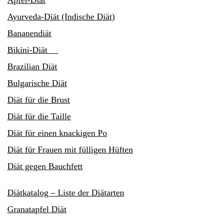
Ayurveda-Diät (Indische Diät)
Bananendiät
Bikini-Diät
Brazilian Diät
Bulgarische Diät
Diät für die Brust
Diät für die Taille
Diät für einen knackigen Po
Diät für Frauen mit fülligen Hüften
Diät gegen Bauchfett
Diätkatalog – Liste der Diätarten
Granatapfel Diät