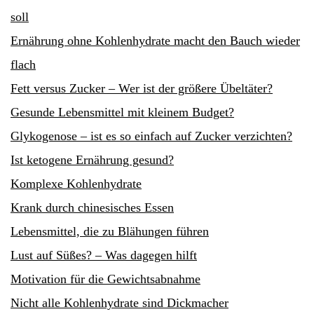
soll
Ernährung ohne Kohlenhydrate macht den Bauch wieder
flach
Fett versus Zucker – Wer ist der größere Übeltäter?
Gesunde Lebensmittel mit kleinem Budget?
Glykogenose – ist es so einfach auf Zucker verzichten?
Ist ketogene Ernährung gesund?
Komplexe Kohlenhydrate
Krank durch chinesisches Essen
Lebensmittel, die zu Blähungen führen
Lust auf Süßes? – Was dagegen hilft
Motivation für die Gewichtsabnahme
Nicht alle Kohlenhydrate sind Dickmacher