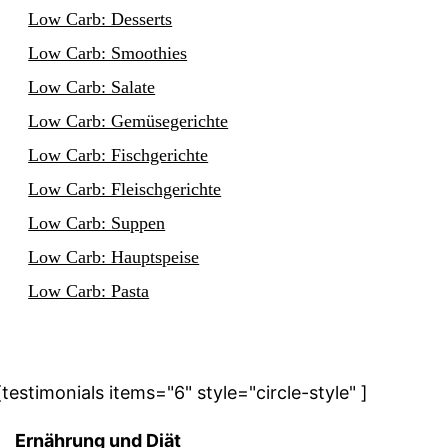
Low Carb: Desserts
Low Carb: Smoothies
Low Carb: Salate
Low Carb: Gemüsegerichte
Low Carb: Fischgerichte
Low Carb: Fleischgerichte
Low Carb: Suppen
Low Carb: Hauptspeise
Low Carb: Pasta
[testimonials items="6" style="circle-style" ]
Ernährung und Diät