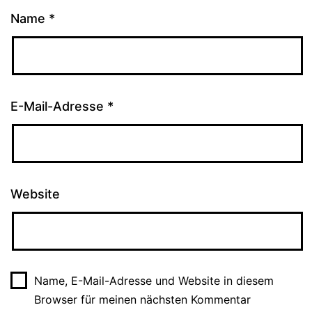
Name
*
E-Mail-Adresse
*
Website
Name, E-Mail-Adresse und Website in diesem
Browser für meinen nächsten Kommentar