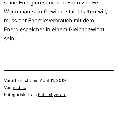
seine Energiereserven in Form von Fett.
Wenn man sein Gewicht stabil halten will,
muss der Energieverbrauch mit dem
Energiespeicher in einem Gleichgewicht
sein.
Veröffentlicht am
April 11, 2019
Von
nadine
Kategorisiert als
Kohlenhydrate