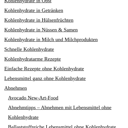
Kohlenhydrate in Obst
Kohlenhydrate in Getränken
Kohlenhydrate in Hülsenfrüchten
Kohlenhydrate in Nüssen & Samen
Kohlenhydrate in Milch und Milchprodukten
Schnelle Kohlenhydrate
Kohlenhydratarme Rezepte
Einfache Rezepte ohne Kohlenhydrate
Lebensmittel ganz ohne Kohlenhydrate
Abnehmen
Avocado New-Art-Food
Abnehmtipps – Abnehmen mit Lebensmittel ohne
Kohlenhydrate
Ballaststoffreiche Lebensmittel ohne Kohlenhydrate