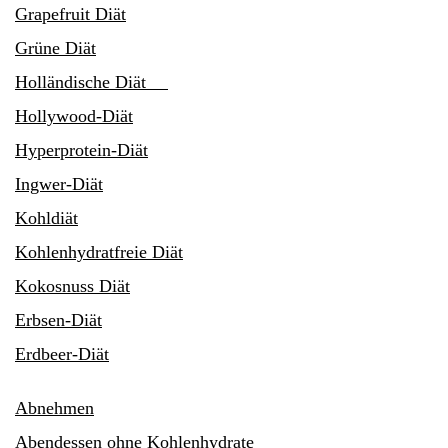
Grapefruit Diät
Grüne Diät
Holländische Diät
Hollywood-Diät
Hyperprotein-Diät
Ingwer-Diät
Kohldiät
Kohlenhydratfreie Diät
Kokosnuss Diät
Erbsen-Diät
Erdbeer-Diät
Abnehmen
Abendessen ohne Kohlenhydrate