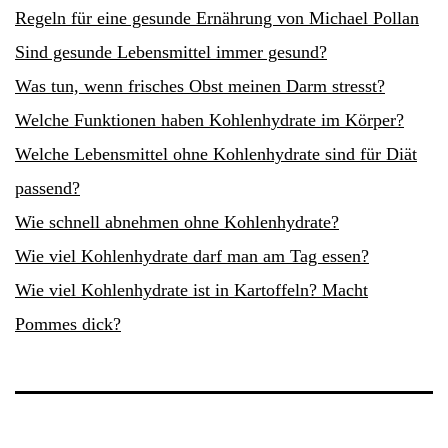
Regeln für eine gesunde Ernährung von Michael Pollan
Sind gesunde Lebensmittel immer gesund?
Was tun, wenn frisches Obst meinen Darm stresst?
Welche Funktionen haben Kohlenhydrate im Körper?
Welche Lebensmittel ohne Kohlenhydrate sind für Diät
passend?
Wie schnell abnehmen ohne Kohlenhydrate?
Wie viel Kohlenhydrate darf man am Tag essen?
Wie viel Kohlenhydrate ist in Kartoffeln? Macht
Pommes dick?