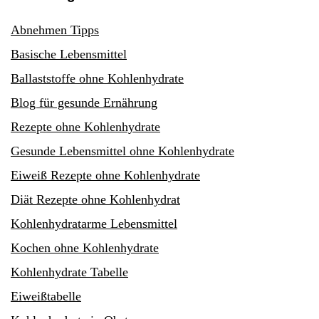
Abnehmen Tipps
Basische Lebensmittel
Ballaststoffe ohne Kohlenhydrate
Blog für gesunde Ernährung
Rezepte ohne Kohlenhydrate
Gesunde Lebensmittel ohne Kohlenhydrate
Eiweiß Rezepte ohne Kohlenhydrate
Diät Rezepte ohne Kohlenhydrat
Kohlenhydratarme Lebensmittel
Kochen ohne Kohlenhydrate
Kohlenhydrate Tabelle
Eiweißtabelle