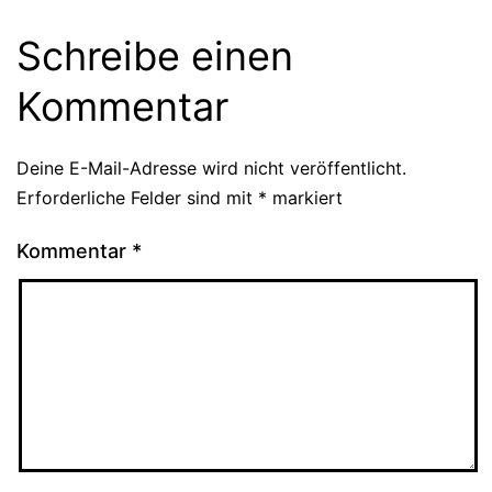
Schreibe einen
Kommentar
Deine E-Mail-Adresse wird nicht veröffentlicht.
Erforderliche Felder sind mit
*
markiert
Kommentar
*