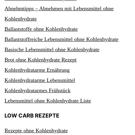
Abnehmtipps – Abnehmen mit Lebensmittel ohne
Kohlenhydrate
Ballaststoffe ohne Kohlenhydrate
Ballaststoffreiche Lebensmittel ohne Kohlenhydrate
Basische Lebensmittel ohne Kohlenhydrate
Brot ohne Kohlenhydrate Rezept
Kohlenhydratarme Ernährung
Kohlenhydratarme Lebensmittel
Kohlenhydratarmes Frühstück
Lebensmittel ohne Kohlenhydrate Liste
LOW CARB REZEPTE
Rezepte ohne Kohlenhydrate