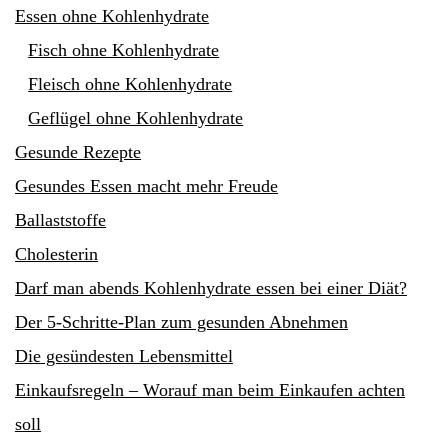
Essen ohne Kohlenhydrate
Fisch ohne Kohlenhydrate
Fleisch ohne Kohlenhydrate
Geflügel ohne Kohlenhydrate
Gesunde Rezepte
Gesundes Essen macht mehr Freude
Ballaststoffe
Cholesterin
Darf man abends Kohlenhydrate essen bei einer Diät?
Der 5-Schritte-Plan zum gesunden Abnehmen
Die gesündesten Lebensmittel
Einkaufsregeln – Worauf man beim Einkaufen achten
soll