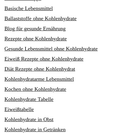
Basische Lebensmittel
Ballaststoffe ohne Kohlenhydrate
Blog für gesunde Ernährung
Rezepte ohne Kohlenhydrate
Gesunde Lebensmittel ohne Kohlenhydrate
Eiweiß Rezepte ohne Kohlenhydrate
Diät Rezepte ohne Kohlenhydrat
Kohlenhydratarme Lebensmittel
Kochen ohne Kohlenhydrate
Kohlenhydrate Tabelle
Eiweißtabelle
Kohlenhydrate in Obst
Kohlenhydrate in Getränken