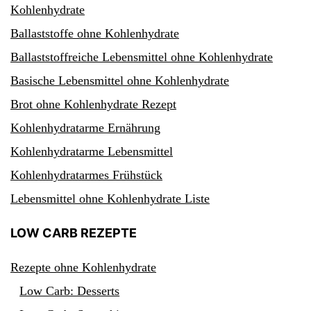
Kohlenhydrate
Ballaststoffe ohne Kohlenhydrate
Ballaststoffreiche Lebensmittel ohne Kohlenhydrate
Basische Lebensmittel ohne Kohlenhydrate
Brot ohne Kohlenhydrate Rezept
Kohlenhydratarme Ernährung
Kohlenhydratarme Lebensmittel
Kohlenhydratarmes Frühstück
Lebensmittel ohne Kohlenhydrate Liste
LOW CARB REZEPTE
Rezepte ohne Kohlenhydrate
Low Carb: Desserts