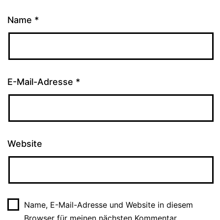
Name
*
E-Mail-Adresse
*
Website
Name, E-Mail-Adresse und Website in diesem
Browser für meinen nächsten Kommentar