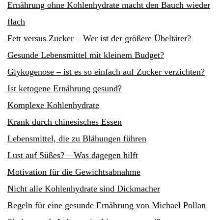
Ernährung ohne Kohlenhydrate macht den Bauch wieder
flach
Fett versus Zucker – Wer ist der größere Übeltäter?
Gesunde Lebensmittel mit kleinem Budget?
Glykogenose – ist es so einfach auf Zucker verzichten?
Ist ketogene Ernährung gesund?
Komplexe Kohlenhydrate
Krank durch chinesisches Essen
Lebensmittel, die zu Blähungen führen
Lust auf Süßes? – Was dagegen hilft
Motivation für die Gewichtsabnahme
Nicht alle Kohlenhydrate sind Dickmacher
Regeln für eine gesunde Ernährung von Michael Pollan