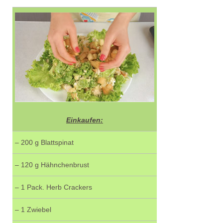
Einkaufen:
– 200 g Blattspinat
– 120 g Hähnchenbrust
– 1 Pack. Herb Crackers
– 1 Zwiebel