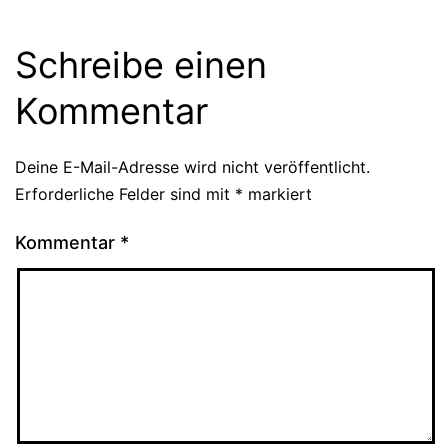
Schreibe einen
Kommentar
Deine E-Mail-Adresse wird nicht veröffentlicht.
Erforderliche Felder sind mit
*
markiert
Kommentar
*