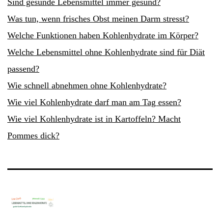
Sind gesunde Lebensmittel immer gesund?
Was tun, wenn frisches Obst meinen Darm stresst?
Welche Funktionen haben Kohlenhydrate im Körper?
Welche Lebensmittel ohne Kohlenhydrate sind für Diät
passend?
Wie schnell abnehmen ohne Kohlenhydrate?
Wie viel Kohlenhydrate darf man am Tag essen?
Wie viel Kohlenhydrate ist in Kartoffeln? Macht
Pommes dick?