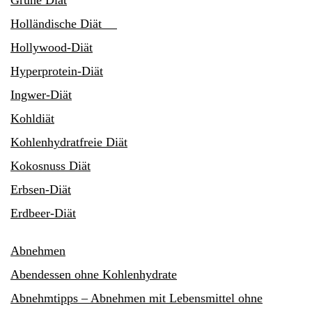
Holländische Diät
Hollywood-Diät
Hyperprotein-Diät
Ingwer-Diät
Kohldiät
Kohlenhydratfreie Diät
Kokosnuss Diät
Erbsen-Diät
Erdbeer-Diät
Abnehmen
Abendessen ohne Kohlenhydrate
Abnehmtipps – Abnehmen mit Lebensmittel ohne