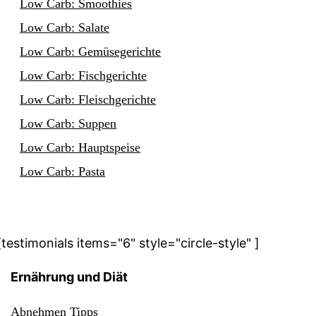
Low Carb: Smoothies
Low Carb: Salate
Low Carb: Gemüsegerichte
Low Carb: Fischgerichte
Low Carb: Fleischgerichte
Low Carb: Suppen
Low Carb: Hauptspeise
Low Carb: Pasta
[testimonials items="6" style="circle-style" ]
Ernährung und Diät
Abnehmen Tipps