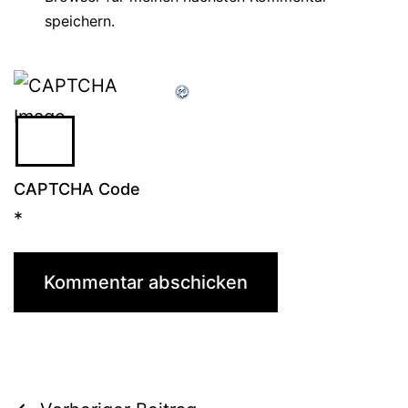
speichern.
CAPTCHA Code
*