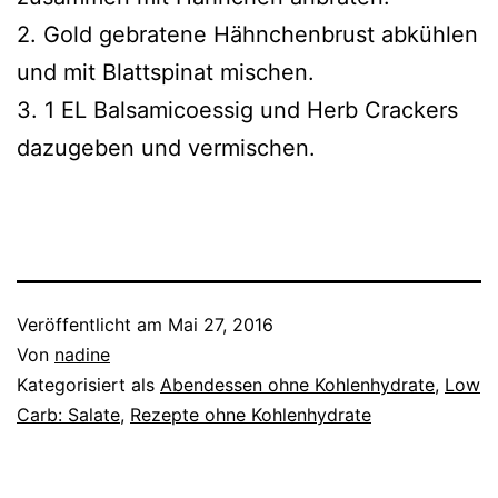
2. Gold gebratene Hähnchenbrust abkühlen
und mit Blattspinat mischen.
3. 1 EL Balsamicoessig und Herb Crackers
dazugeben und vermischen.
Veröffentlicht am
Mai 27, 2016
Von
nadine
Kategorisiert als
Abendessen ohne Kohlenhydrate
,
Low
Carb: Salate
,
Rezepte ohne Kohlenhydrate