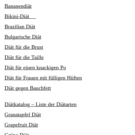
Bananendiät
Bikini-Diät
Brazilian Diät
Bulgarische Diät
Diät für die Brust
Diät für die Taille
Diät für einen knackigen Po
Diät für Frauen mit fülligen Hüften
Diät gegen Bauchfett
Diätkatalog – Liste der Diätarten
Granatapfel Diät
Grapefruit Diät
Grüne Diät