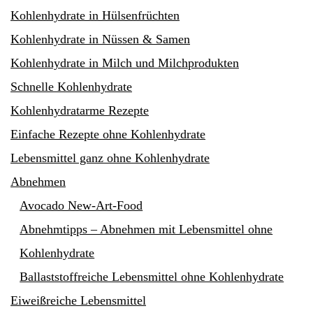
Kohlenhydrate in Hülsenfrüchten
Kohlenhydrate in Nüssen & Samen
Kohlenhydrate in Milch und Milchprodukten
Schnelle Kohlenhydrate
Kohlenhydratarme Rezepte
Einfache Rezepte ohne Kohlenhydrate
Lebensmittel ganz ohne Kohlenhydrate
Abnehmen
Avocado New-Art-Food
Abnehmtipps – Abnehmen mit Lebensmittel ohne
Kohlenhydrate
Ballaststoffreiche Lebensmittel ohne Kohlenhydrate
Eiweißreiche Lebensmittel