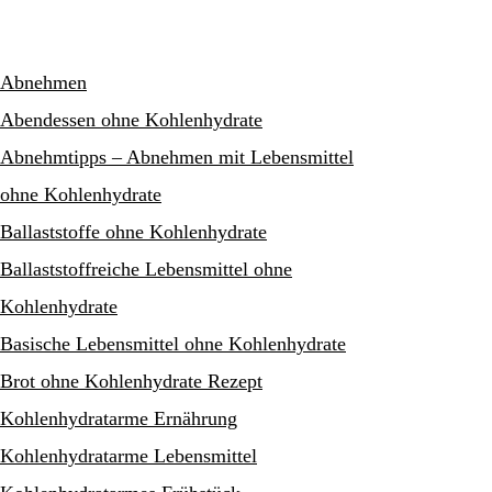
Abnehmen
Abendessen ohne Kohlenhydrate
Abnehmtipps – Abnehmen mit Lebensmittel
ohne Kohlenhydrate
Ballaststoffe ohne Kohlenhydrate
Ballaststoffreiche Lebensmittel ohne
Kohlenhydrate
Basische Lebensmittel ohne Kohlenhydrate
Brot ohne Kohlenhydrate Rezept
Kohlenhydratarme Ernährung
Kohlenhydratarme Lebensmittel