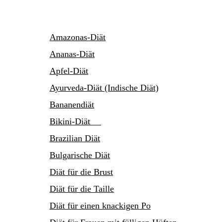
Amazonas-Diät
Ananas-Diät
Apfel-Diät
Ayurveda-Diät (Indische Diät)
Bananendiät
Bikini-Diät
Brazilian Diät
Bulgarische Diät
Diät für die Brust
Diät für die Taille
Diät für einen knackigen Po