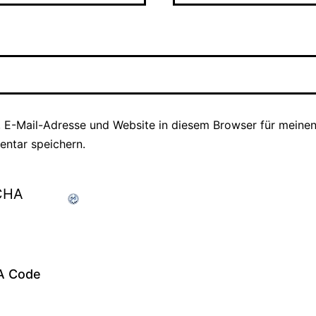
 E-Mail-Adresse und Website in diesem Browser für meine
ntar speichern.
A Code