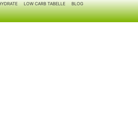
HYDRATE
LOW CARB TABELLE
BLOG