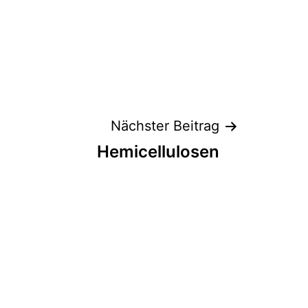
Nächster Beitrag
Hemicellulosen