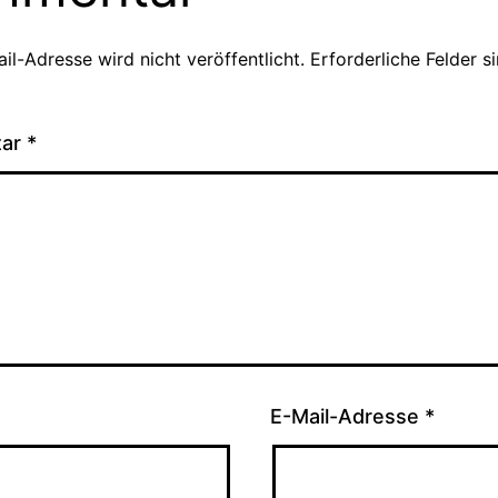
il-Adresse wird nicht veröffentlicht.
Erforderliche Felder s
tar
*
E-Mail-Adresse
*