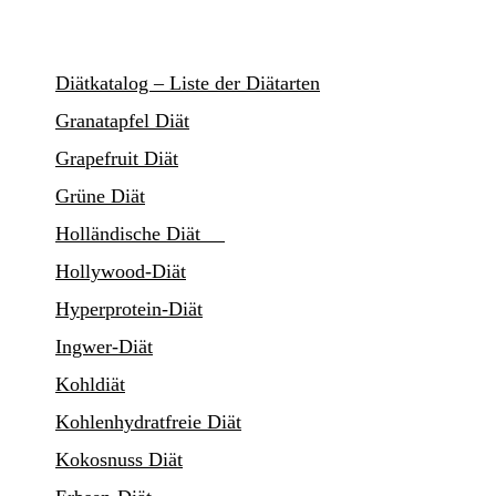
Diätkatalog – Liste der Diätarten
Granatapfel Diät
Grapefruit Diät
Grüne Diät
Holländische Diät
Hollywood-Diät
Hyperprotein-Diät
Ingwer-Diät
Kohldiät
Kohlenhydratfreie Diät
Kokosnuss Diät