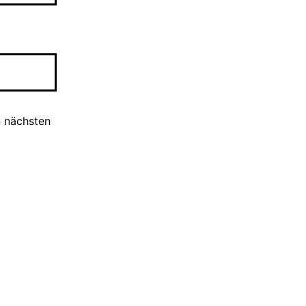
n nächsten